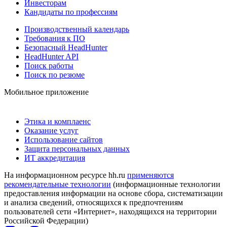
Инвесторам
Кандидаты по профессиям
Производственный календарь
Требования к ПО
Безопасный HeadHunter
HeadHunter API
Поиск работы
Поиск по резюме
Мобильное приложение
Этика и комплаенс
Оказание услуг
Использование сайтов
Защита персональных данных
ИТ аккредитация
На информационном ресурсе hh.ru
применяются
рекомендательные технологии
(информационные технологии
предоставления информации на основе сбора, систематизации
и анализа сведений, относящихся к предпочтениям
пользователей сети «Интернет», находящихся на территории
Российской Федерации)