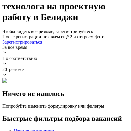
технолога на проектную
работу в Белиджи
Чтобы видеть все резюме, зарегистрируйтесь
После регистрации покажем ещё 2 и откроем фото
Зарегистрироваться
За всё время
По соответствию
20 резюме
Ничего не нашлось
Попробуйте изменить формулировку или фильтры
Быстрые фильтры подбора вакансий
Частичная занятость