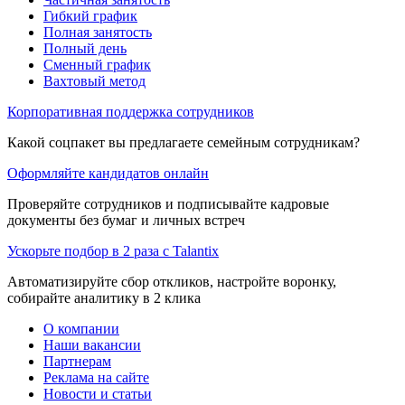
Гибкий график
Полная занятость
Полный день
Сменный график
Вахтовый метод
Корпоративная поддержка сотрудников
Какой соцпакет вы предлагаете семейным сотрудникам?
Оформляйте кандидатов онлайн
Проверяйте сотрудников и подписывайте кадровые
документы без бумаг и личных встреч
Ускорьте подбор в 2 раза с Talantix
Автоматизируйте сбор откликов, настройте воронку,
собирайте аналитику в 2 клика
О компании
Наши вакансии
Партнерам
Реклама на сайте
Новости и статьи