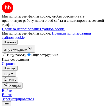
Мы используем файлы cookie, чтобы обеспечивать
правильную работу нашего веб-сайта и анализировать сетевой
трафик.
Правила использования файлов cookie
Мы используем файлы cookie.
Правила использования
файлов cookie
Понятно
Ищу сотрудника
Ищу работу
Ищу сотрудника
Ищу сотрудника
Сервисы
Помощь
Ещё
Поиск
Белиджи
Войти
Войти
Зарегистрироваться