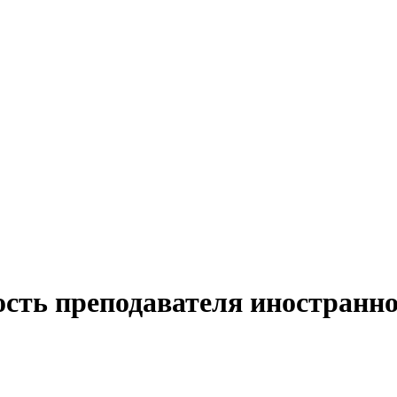
ость преподавателя иностранно