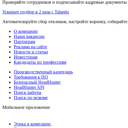
Проверяйте сотрудников и подписывайте кадровые документы 
Ускорьте подбор в 2 раза с Talantix
Автоматизируйте сбор откликов, настройте воронку, собирайте
О компании
Наши вакансии
Партнерам
Реклама на сайте
Новости и статьи
Инвесторам
Кандидаты по профессиям
Производственный календарь
Требования к ПО
Безопасный HeadHunter
HeadHunter API
Поиск работы
Поиск по резюме
Мобильное приложение
Этика и комплаенс