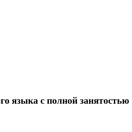
го языка с полной занятостью