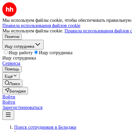
Мы используем файлы cookie, чтобы обеспечивать правильную р
Правила использования файлов cookie
Мы используем файлы cookie.
Правила использования файлов c
Понятно
Ищу сотрудника
Ищу работу
Ищу сотрудника
Ищу сотрудника
Сервисы
Помощь
Ещё
Поиск
Белиджи
Войти
Войти
Зарегистрироваться
Поиск сотрудников в Белиджи