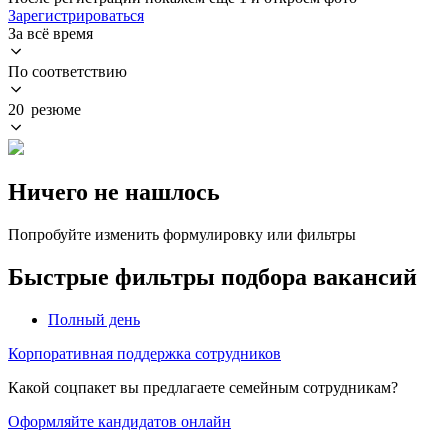
Зарегистрироваться
За всё время
По соответствию
20 резюме
Ничего не нашлось
Попробуйте изменить формулировку или фильтры
Быстрые фильтры подбора вакансий
Полный день
Корпоративная поддержка сотрудников
Какой соцпакет вы предлагаете семейным сотрудникам?
Оформляйте кандидатов онлайн