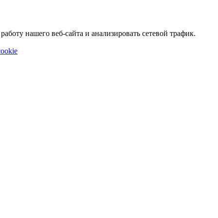
аботу нашего веб-сайта и анализировать сетевой трафик.
ookie