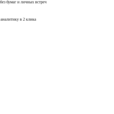
без бумаг и личных встреч
 аналитику в 2 клика