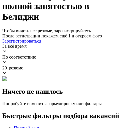
полной занятостью в
Белиджи
Чтобы видеть все резюме, зарегистрируйтесь
После регистрации покажем ещё 1 и откроем фото
Зарегистрироваться
За всё время
По соответствию
20 резюме
Ничего не нашлось
Попробуйте изменить формулировку или фильтры
Быстрые фильтры подбора вакансий
Полный день