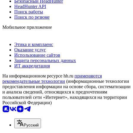
Безопасный HeadHunter
HeadHunter API
Поиск работы
Поиск по резюме
Мобильное приложение
Этика и комплаенс
Оказание услуг
Использование сайтов
Защита персональных данных
ИТ аккредитация
На информационном ресурсе hh.ru
применяются
рекомендательные технологии
(информационные технологии
предоставления информации на основе сбора, систематизации
и анализа сведений, относящихся к предпочтениям
пользователей сети «Интернет», находящихся на территории
Российской Федерации)
Русский