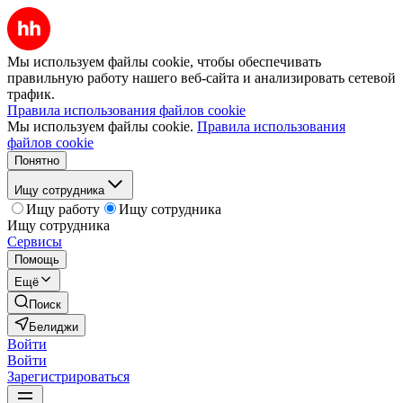
Мы используем файлы cookie, чтобы обеспечивать
правильную работу нашего веб-сайта и анализировать сетевой
трафик.
Правила использования файлов cookie
Мы используем файлы cookie.
Правила использования
файлов cookie
Понятно
Ищу сотрудника
Ищу работу
Ищу сотрудника
Ищу сотрудника
Сервисы
Помощь
Ещё
Поиск
Белиджи
Войти
Войти
Зарегистрироваться