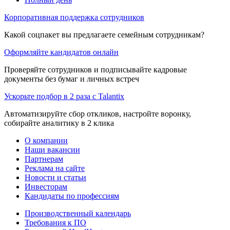
Корпоративная поддержка сотрудников
Какой соцпакет вы предлагаете семейным сотрудникам?
Оформляйте кандидатов онлайн
Проверяйте сотрудников и подписывайте кадровые
документы без бумаг и личных встреч
Ускорьте подбор в 2 раза с Talantix
Автоматизируйте сбор откликов, настройте воронку,
собирайте аналитику в 2 клика
О компании
Наши вакансии
Партнерам
Реклама на сайте
Новости и статьи
Инвесторам
Кандидаты по профессиям
Производственный календарь
Требования к ПО