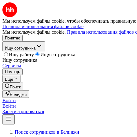
Мы используем файлы cookie, чтобы обеспечивать правильную р
Правила использования файлов cookie
Мы используем файлы cookie.
Правила использования файлов c
Понятно
Ищу сотрудника
Ищу работу
Ищу сотрудника
Ищу сотрудника
Сервисы
Помощь
Ещё
Поиск
Белиджи
Войти
Войти
Зарегистрироваться
Поиск сотрудников в Белиджи