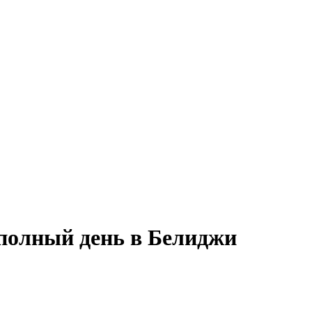
 полный день в Белиджи