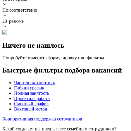
По соответствию
20 резюме
Ничего не нашлось
Попробуйте изменить формулировку или фильтры
Быстрые фильтры подбора вакансий
Частичная занятость
Гибкий график
Полная занятость
Проектная работа
Сменный график
Вахтовый метод
Корпоративная поддержка сотрудников
Какой соцпакет вы предлагаете семейным сотрудникам?