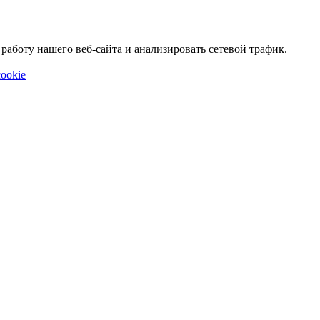
аботу нашего веб-сайта и анализировать сетевой трафик.
ookie