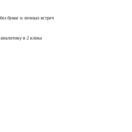
без бумаг и личных встреч
 аналитику в 2 клика