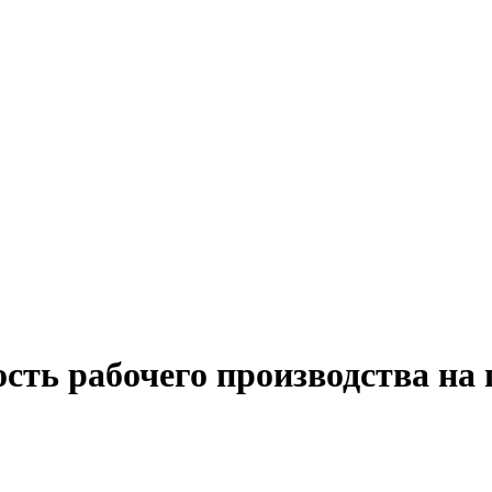
ость рабочего производства на