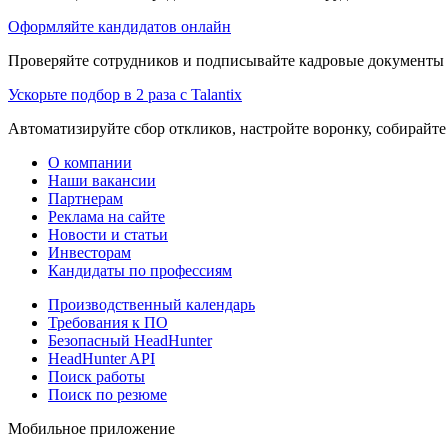
Оформляйте кандидатов онлайн
Проверяйте сотрудников и подписывайте кадровые документы 
Ускорьте подбор в 2 раза с Talantix
Автоматизируйте сбор откликов, настройте воронку, собирайте
О компании
Наши вакансии
Партнерам
Реклама на сайте
Новости и статьи
Инвесторам
Кандидаты по профессиям
Производственный календарь
Требования к ПО
Безопасный HeadHunter
HeadHunter API
Поиск работы
Поиск по резюме
Мобильное приложение