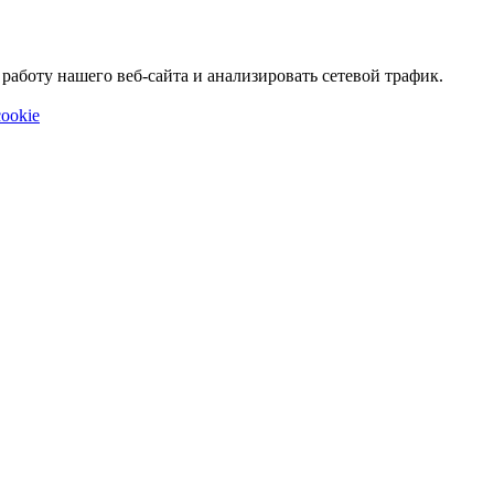
аботу нашего веб-сайта и анализировать сетевой трафик.
ookie