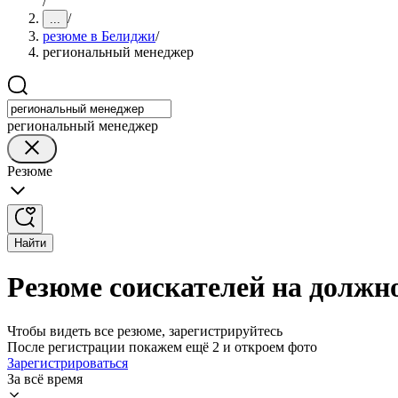
/
/
...
резюме в Белиджи
/
региональный менеджер
региональный менеджер
Резюме
Найти
Резюме соискателей на должн
Чтобы видеть все резюме, зарегистрируйтесь
После регистрации покажем ещё 2 и откроем фото
Зарегистрироваться
За всё время