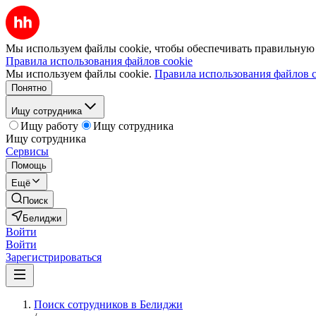
Мы используем файлы cookie, чтобы обеспечивать правильную р
Правила использования файлов cookie
Мы используем файлы cookie.
Правила использования файлов c
Понятно
Ищу сотрудника
Ищу работу
Ищу сотрудника
Ищу сотрудника
Сервисы
Помощь
Ещё
Поиск
Белиджи
Войти
Войти
Зарегистрироваться
Поиск сотрудников в Белиджи