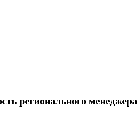
ость регионального менеджера