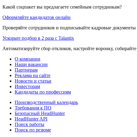
Какой соцпакет вы предлагаете семейным сотрудникам?
Оформляйте кандидатов онлайн
Проверяйте сотрудников и подписывайте кадровые документы 
Ускорьте подбор в 2 раза с Talantix
Автоматизируйте сбор откликов, настройте воронку, собирайте
О компании
Наши вакансии
Партнерам
Реклама на сайте
Новости и статьи
Инвесторам
Кандидаты по профессиям
Производственный календарь
Требования к ПО
Безопасный HeadHunter
HeadHunter API
Поиск работы
Поиск по резюме