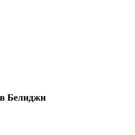
 в Белиджи