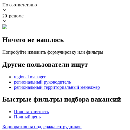
По соответствию
20 резюме
Ничего не нашлось
Попробуйте изменить формулировку или фильтры
Другие пользователи ищут
regional manager
региональный руководитель
региональный территориальный менеджер
Быстрые фильтры подбора вакансий
Полная занятость
Полный день
Корпоративная поддержка сотрудников