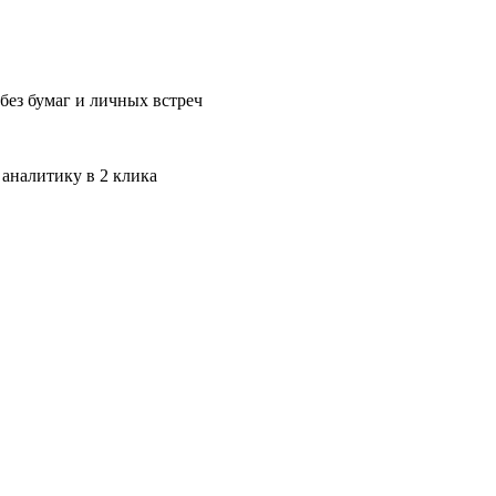
без бумаг и личных встреч
 аналитику в 2 клика