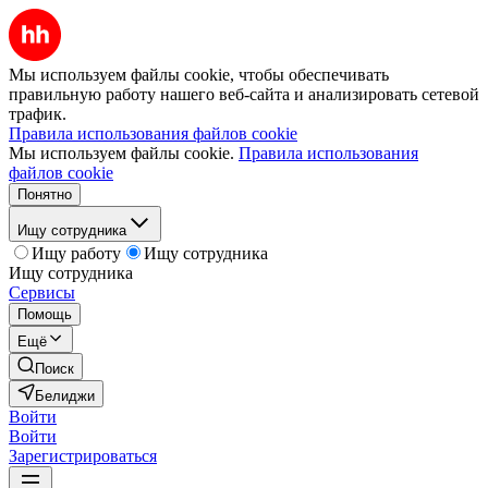
Мы используем файлы cookie, чтобы обеспечивать
правильную работу нашего веб-сайта и анализировать сетевой
трафик.
Правила использования файлов cookie
Мы используем файлы cookie.
Правила использования
файлов cookie
Понятно
Ищу сотрудника
Ищу работу
Ищу сотрудника
Ищу сотрудника
Сервисы
Помощь
Ещё
Поиск
Белиджи
Войти
Войти
Зарегистрироваться