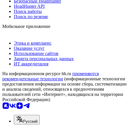
Безопасный HeadHunter
HeadHunter API
Поиск работы
Поиск по резюме
Мобильное приложение
Этика и комплаенс
Оказание услуг
Использование сайтов
Защита персональных данных
ИТ аккредитация
На информационном ресурсе hh.ru
применяются
рекомендательные технологии
(информационные технологии
предоставления информации на основе сбора, систематизации
и анализа сведений, относящихся к предпочтениям
пользователей сети «Интернет», находящихся на территории
Российской Федерации)
Русский