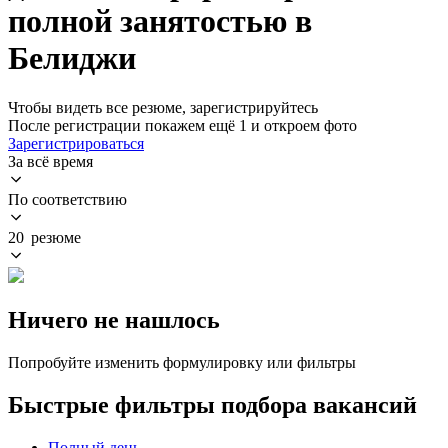
полной занятостью в
Белиджи
Чтобы видеть все резюме, зарегистрируйтесь
После регистрации покажем ещё 1 и откроем фото
Зарегистрироваться
За всё время
По соответствию
20 резюме
Ничего не нашлось
Попробуйте изменить формулировку или фильтры
Быстрые фильтры подбора вакансий
Полный день