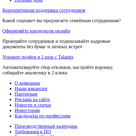
Корпоративная поддержка сотрудников
Какой соцпакет вы предлагаете семейным сотрудникам?
Оформляйте кандидатов онлайн
Проверяйте сотрудников и подписывайте кадровые
документы без бумаг и личных встреч
Ускорьте подбор в 2 раза с Talantix
Автоматизируйте сбор откликов, настройте воронку,
собирайте аналитику в 2 клика
О компании
Наши вакансии
Партнерам
Реклама на сайте
Новости и статьи
Инвесторам
Кандидаты по профессиям
Производственный календарь
Требования к ПО