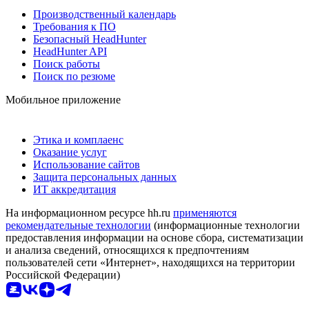
Производственный календарь
Требования к ПО
Безопасный HeadHunter
HeadHunter API
Поиск работы
Поиск по резюме
Мобильное приложение
Этика и комплаенс
Оказание услуг
Использование сайтов
Защита персональных данных
ИТ аккредитация
На информационном ресурсе hh.ru
применяются
рекомендательные технологии
(информационные технологии
предоставления информации на основе сбора, систематизации
и анализа сведений, относящихся к предпочтениям
пользователей сети «Интернет», находящихся на территории
Российской Федерации)