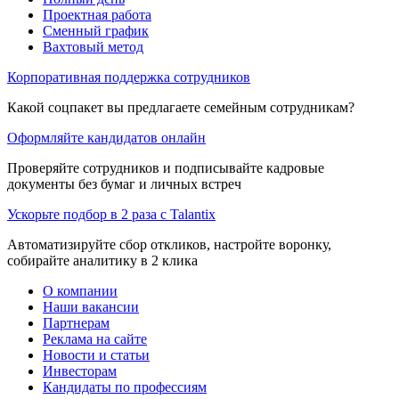
Проектная работа
Сменный график
Вахтовый метод
Корпоративная поддержка сотрудников
Какой соцпакет вы предлагаете семейным сотрудникам?
Оформляйте кандидатов онлайн
Проверяйте сотрудников и подписывайте кадровые
документы без бумаг и личных встреч
Ускорьте подбор в 2 раза с Talantix
Автоматизируйте сбор откликов, настройте воронку,
собирайте аналитику в 2 клика
О компании
Наши вакансии
Партнерам
Реклама на сайте
Новости и статьи
Инвесторам
Кандидаты по профессиям