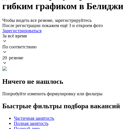
гибким графиком в Белиджи
Чтобы видеть все резюме, зарегистрируйтесь
После регистрации покажем ещё 3 и откроем фото
Зарегистрироваться
За всё время
По соответствию
20 резюме
Ничего не нашлось
Попробуйте изменить формулировку или фильтры
Быстрые фильтры подбора вакансий
Частичная занятость
Полная занятость
Полный день