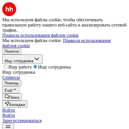
Мы используем файлы cookie, чтобы обеспечивать
правильную работу нашего веб-сайта и анализировать сетевой
трафик.
Правила использования файлов cookie
Мы используем файлы cookie.
Правила использования
файлов cookie
Понятно
Ищу сотрудника
Ищу работу
Ищу сотрудника
Ищу сотрудника
Сервисы
Помощь
Ещё
Поиск
Белиджи
Войти
Войти
Зарегистрироваться