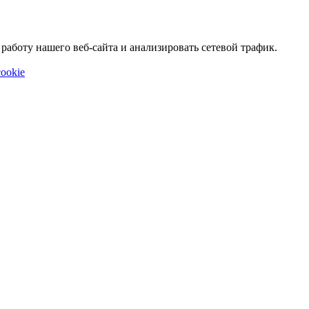
аботу нашего веб-сайта и анализировать сетевой трафик.
ookie