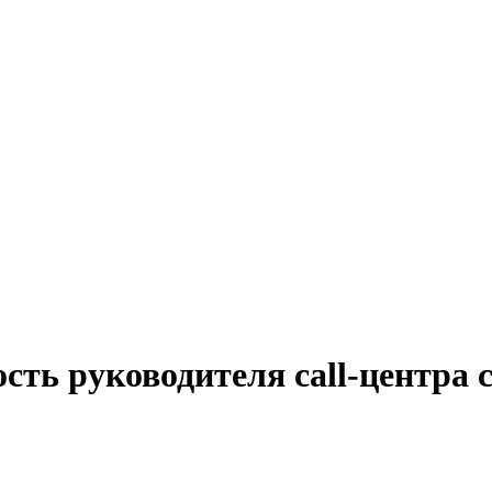
сть руководителя call-центра 