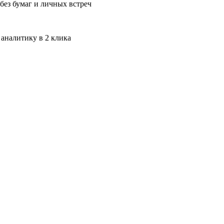
без бумаг и личных встреч
 аналитику в 2 клика