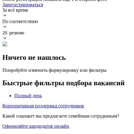
Зарегистрироваться
За всё время
По соответствию
20 резюме
Ничего не нашлось
Попробуйте изменить формулировку или фильтры
Быстрые фильтры подбора вакансий
Полный день
Корпоративная поддержка сотрудников
Какой соцпакет вы предлагаете семейным сотрудникам?
Оформляйте кандидатов онлайн