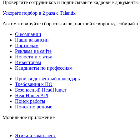
Проверяйте сотрудников и подписывайте кадровые документы 
Ускорьте подбор в 2 раза с Talantix
Автоматизируйте сбор откликов, настройте воронку, собирайте
О компании
Наши вакансии
Партнерам
Реклама на сайте
Новости и статьи
Инвесторам
Кандидаты по профессиям
Производственный календарь
Требования к ПО
Безопасный HeadHunter
HeadHunter API
Поиск работы
Поиск по резюме
Мобильное приложение
Этика и комплаенс