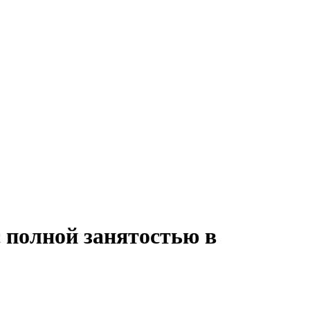
с полной занятостью в