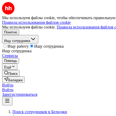
Мы используем файлы cookie, чтобы обеспечивать правильную р
Правила использования файлов cookie
Мы используем файлы cookie.
Правила использования файлов c
Понятно
Ищу сотрудника
Ищу работу
Ищу сотрудника
Ищу сотрудника
Сервисы
Помощь
Ещё
Поиск
Белиджи
Войти
Войти
Зарегистрироваться
Поиск сотрудников в Белиджи