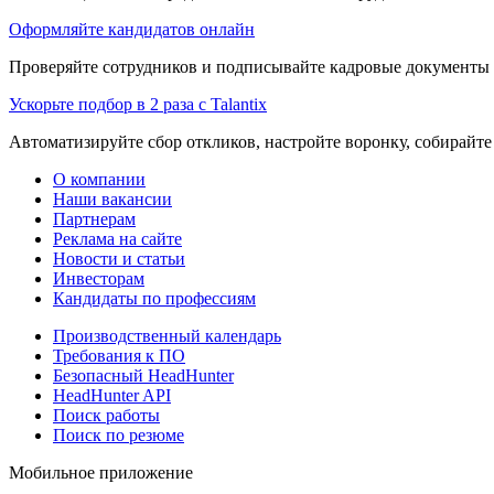
Оформляйте кандидатов онлайн
Проверяйте сотрудников и подписывайте кадровые документы 
Ускорьте подбор в 2 раза с Talantix
Автоматизируйте сбор откликов, настройте воронку, собирайте
О компании
Наши вакансии
Партнерам
Реклама на сайте
Новости и статьи
Инвесторам
Кандидаты по профессиям
Производственный календарь
Требования к ПО
Безопасный HeadHunter
HeadHunter API
Поиск работы
Поиск по резюме
Мобильное приложение