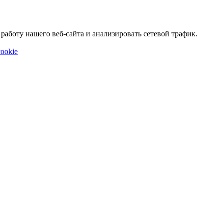
аботу нашего веб-сайта и анализировать сетевой трафик.
ookie