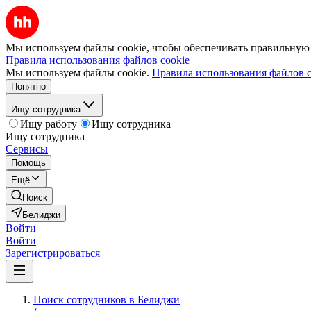
Мы используем файлы cookie, чтобы обеспечивать правильную р
Правила использования файлов cookie
Мы используем файлы cookie.
Правила использования файлов c
Понятно
Ищу сотрудника
Ищу работу
Ищу сотрудника
Ищу сотрудника
Сервисы
Помощь
Ещё
Поиск
Белиджи
Войти
Войти
Зарегистрироваться
Поиск сотрудников в Белиджи