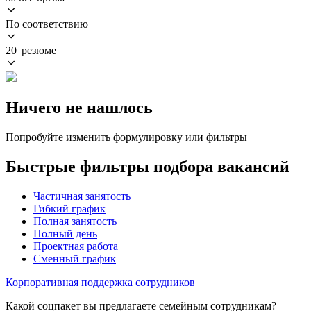
По соответствию
20 резюме
Ничего не нашлось
Попробуйте изменить формулировку или фильтры
Быстрые фильтры подбора вакансий
Частичная занятость
Гибкий график
Полная занятость
Полный день
Проектная работа
Сменный график
Корпоративная поддержка сотрудников
Какой соцпакет вы предлагаете семейным сотрудникам?