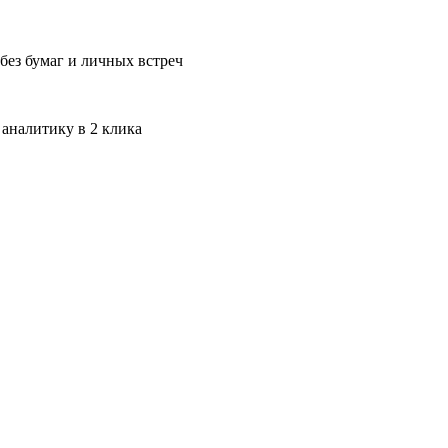
без бумаг и личных встреч
 аналитику в 2 клика