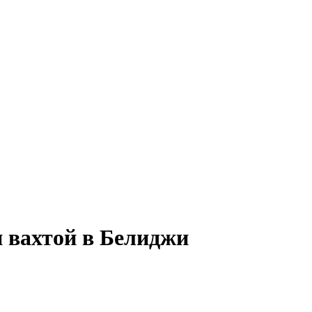
и вахтой в Белиджи