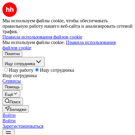
Мы используем файлы cookie, чтобы обеспечивать
правильную работу нашего веб-сайта и анализировать сетевой
трафик.
Правила использования файлов cookie
Мы используем файлы cookie.
Правила использования
файлов cookie
Понятно
Ищу сотрудника
Ищу работу
Ищу сотрудника
Ищу сотрудника
Сервисы
Помощь
Ещё
Поиск
Белиджи
Войти
Войти
Зарегистрироваться