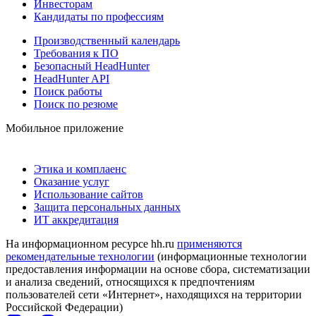
Инвесторам
Кандидаты по профессиям
Производственный календарь
Требования к ПО
Безопасный HeadHunter
HeadHunter API
Поиск работы
Поиск по резюме
Мобильное приложение
Этика и комплаенс
Оказание услуг
Использование сайтов
Защита персональных данных
ИТ аккредитация
На информационном ресурсе hh.ru
применяются
рекомендательные технологии
(информационные технологии
предоставления информации на основе сбора, систематизации
и анализа сведений, относящихся к предпочтениям
пользователей сети «Интернет», находящихся на территории
Российской Федерации)