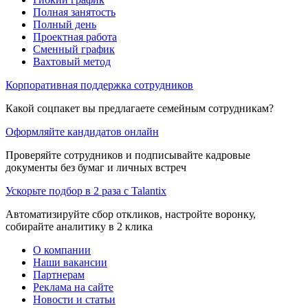
Полная занятость
Полный день
Проектная работа
Сменный график
Вахтовый метод
Корпоративная поддержка сотрудников
Какой соцпакет вы предлагаете семейным сотрудникам?
Оформляйте кандидатов онлайн
Проверяйте сотрудников и подписывайте кадровые
документы без бумаг и личных встреч
Ускорьте подбор в 2 раза с Talantix
Автоматизируйте сбор откликов, настройте воронку,
собирайте аналитику в 2 клика
О компании
Наши вакансии
Партнерам
Реклама на сайте
Новости и статьи