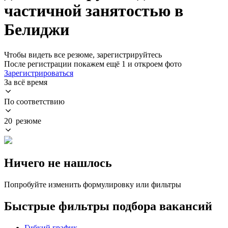
частичной занятостью в
Белиджи
Чтобы видеть все резюме, зарегистрируйтесь
После регистрации покажем ещё 1 и откроем фото
Зарегистрироваться
За всё время
По соответствию
20 резюме
Ничего не нашлось
Попробуйте изменить формулировку или фильтры
Быстрые фильтры подбора вакансий
Гибкий график