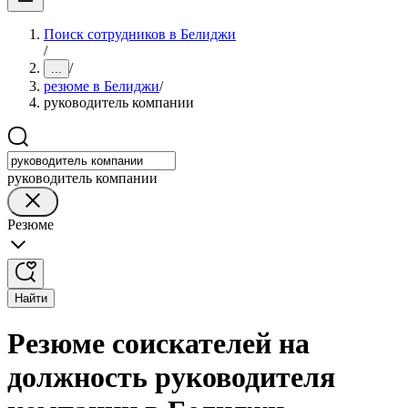
Поиск сотрудников в Белиджи
/
/
...
резюме в Белиджи
/
руководитель компании
руководитель компании
Резюме
Найти
Резюме соискателей на
должность руководителя