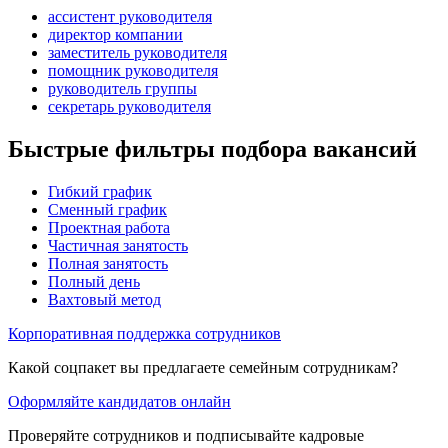
ассистент руководителя
директор компании
заместитель руководителя
помощник руководителя
руководитель группы
секретарь руководителя
Быстрые фильтры подбора вакансий
Гибкий график
Сменный график
Проектная работа
Частичная занятость
Полная занятость
Полный день
Вахтовый метод
Корпоративная поддержка сотрудников
Какой соцпакет вы предлагаете семейным сотрудникам?
Оформляйте кандидатов онлайн
Проверяйте сотрудников и подписывайте кадровые