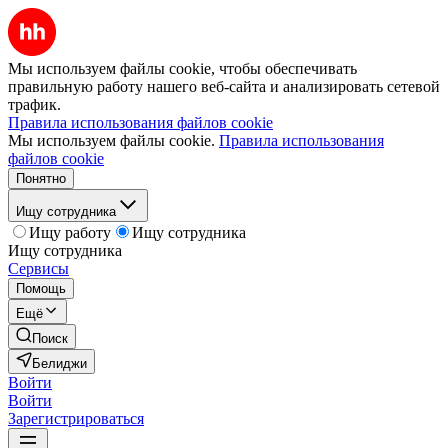
Мы используем файлы cookie, чтобы обеспечивать
правильную работу нашего веб-сайта и анализировать сетевой
трафик.
Правила использования файлов cookie
Мы используем файлы cookie.
Правила использования
файлов cookie
Понятно
Ищу сотрудника
Ищу работу
Ищу сотрудника
Ищу сотрудника
Сервисы
Помощь
Ещё
Поиск
Белиджи
Войти
Войти
Зарегистрироваться