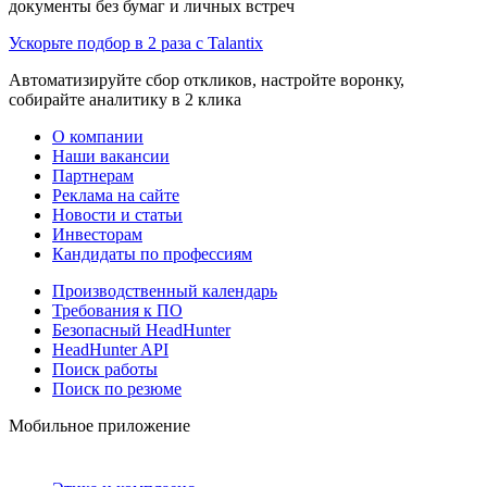
документы без бумаг и личных встреч
Ускорьте подбор в 2 раза с Talantix
Автоматизируйте сбор откликов, настройте воронку,
собирайте аналитику в 2 клика
О компании
Наши вакансии
Партнерам
Реклама на сайте
Новости и статьи
Инвесторам
Кандидаты по профессиям
Производственный календарь
Требования к ПО
Безопасный HeadHunter
HeadHunter API
Поиск работы
Поиск по резюме
Мобильное приложение