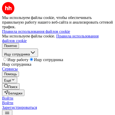
Мы используем файлы cookie, чтобы обеспечивать
правильную работу нашего веб-сайта и анализировать сетевой
трафик.
Правила использования файлов cookie
Мы используем файлы cookie.
Правила использования
файлов cookie
Понятно
Ищу сотрудника
Ищу работу
Ищу сотрудника
Ищу сотрудника
Сервисы
Помощь
Ещё
Поиск
Белиджи
Войти
Войти
Зарегистрироваться