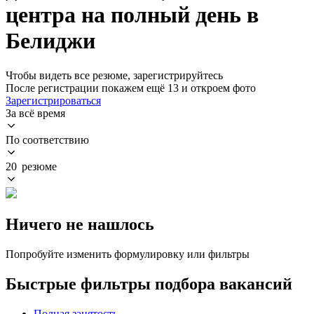
центра на полный день в
Белиджи
Чтобы видеть все резюме, зарегистрируйтесь
После регистрации покажем ещё 13 и откроем фото
Зарегистрироваться
За всё время
По соответствию
20 резюме
Ничего не нашлось
Попробуйте изменить формулировку или фильтры
Быстрые фильтры подбора вакансий
Полная занятость