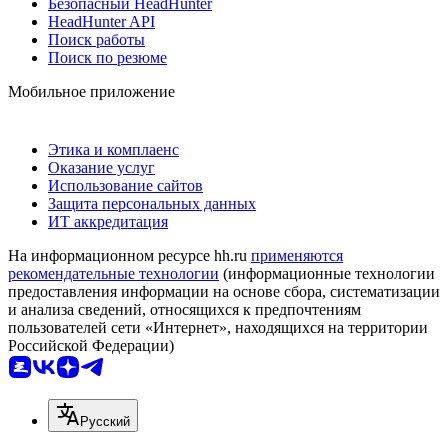
Безопасный HeadHunter
HeadHunter API
Поиск работы
Поиск по резюме
Мобильное приложение
Этика и комплаенс
Оказание услуг
Использование сайтов
Защита персональных данных
ИТ аккредитация
На информационном ресурсе hh.ru
применяются
рекомендательные технологии
(информационные технологии
предоставления информации на основе сбора, систематизации
и анализа сведений, относящихся к предпочтениям
пользователей сети «Интернет», находящихся на территории
Российской Федерации)
Русский