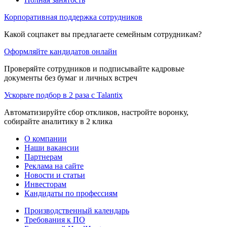
Корпоративная поддержка сотрудников
Какой соцпакет вы предлагаете семейным сотрудникам?
Оформляйте кандидатов онлайн
Проверяйте сотрудников и подписывайте кадровые
документы без бумаг и личных встреч
Ускорьте подбор в 2 раза с Talantix
Автоматизируйте сбор откликов, настройте воронку,
собирайте аналитику в 2 клика
О компании
Наши вакансии
Партнерам
Реклама на сайте
Новости и статьи
Инвесторам
Кандидаты по профессиям
Производственный календарь
Требования к ПО