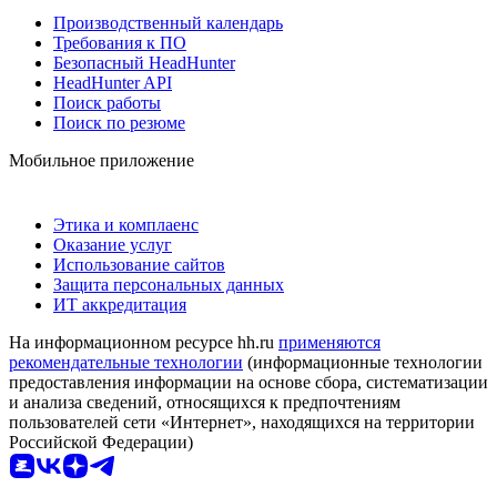
Производственный календарь
Требования к ПО
Безопасный HeadHunter
HeadHunter API
Поиск работы
Поиск по резюме
Мобильное приложение
Этика и комплаенс
Оказание услуг
Использование сайтов
Защита персональных данных
ИТ аккредитация
На информационном ресурсе hh.ru
применяются
рекомендательные технологии
(информационные технологии
предоставления информации на основе сбора, систематизации
и анализа сведений, относящихся к предпочтениям
пользователей сети «Интернет», находящихся на территории
Российской Федерации)