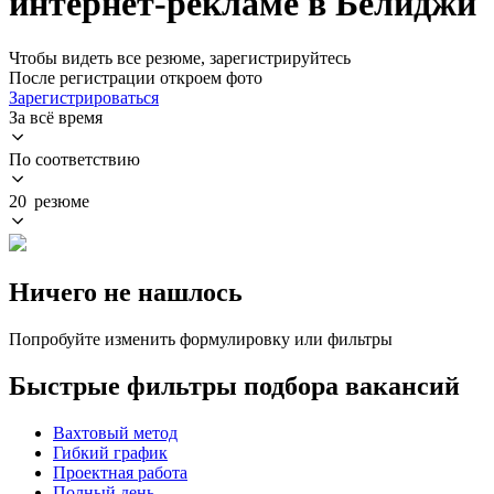
интернет-рекламе в Белиджи
Чтобы видеть все резюме, зарегистрируйтесь
После регистрации откроем фото
Зарегистрироваться
За всё время
По соответствию
20 резюме
Ничего не нашлось
Попробуйте изменить формулировку или фильтры
Быстрые фильтры подбора вакансий
Вахтовый метод
Гибкий график
Проектная работа
Полный день