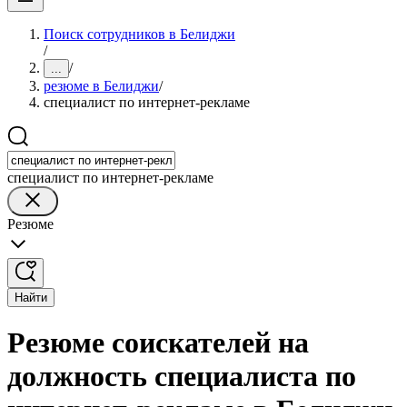
Поиск сотрудников в Белиджи
/
/
...
резюме в Белиджи
/
специалист по интернет-рекламе
специалист по интернет-рекламе
Резюме
Найти
Резюме соискателей на
должность специалиста по