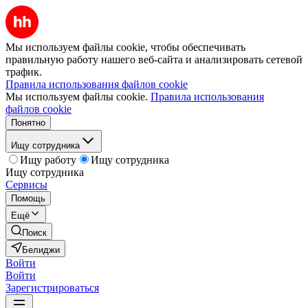
Мы используем файлы cookie, чтобы обеспечивать
правильную работу нашего веб-сайта и анализировать сетевой
трафик.
Правила использования файлов cookie
Мы используем файлы cookie.
Правила использования
файлов cookie
Понятно
Ищу сотрудника
Ищу работу
Ищу сотрудника
Ищу сотрудника
Сервисы
Помощь
Ещё
Поиск
Белиджи
Войти
Войти
Зарегистрироваться