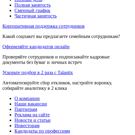
Полная занятость
Сменный график
Частичная занятость
Корпоративная поддержка сотрудников
Какой соцпакет вы предлагаете семейным сотрудникам?
Оформляйте кандидатов онлайн
Проверяйте сотрудников и подписывайте кадровые
документы без бумаг и личных встреч
Ускорьте подбор в 2 раза с Talantix
Автоматизируйте сбор откликов, настройте воронку,
собирайте аналитику в 2 клика
О компании
Наши вакансии
Партнерам
Реклама на сайте
Новости и статьи
Инвесторам
Кандидаты по профессиям