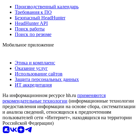
Производственный календарь
Требования к ПО
Безопасный HeadHunter
HeadHunter API
Поиск работы
Поиск по резюме
Мобильное приложение
Этика и комплаенс
Оказание услуг
Использование сайтов
Защита персональных данных
ИТ аккредитация
На информационном ресурсе hh.ru
применяются
рекомендательные технологии
(информационные технологии
предоставления информации на основе сбора, систематизации
и анализа сведений, относящихся к предпочтениям
пользователей сети «Интернет», находящихся на территории
Российской Федерации)