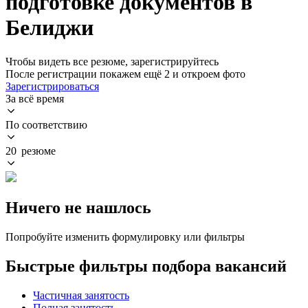
подготовке документов в
Белиджи
Чтобы видеть все резюме, зарегистрируйтесь
После регистрации покажем ещё 2 и откроем фото
Зарегистрироваться
За всё время
По соответствию
20 резюме
Ничего не нашлось
Попробуйте изменить формулировку или фильтры
Быстрые фильтры подбора вакансий
Частичная занятость
Полная занятость