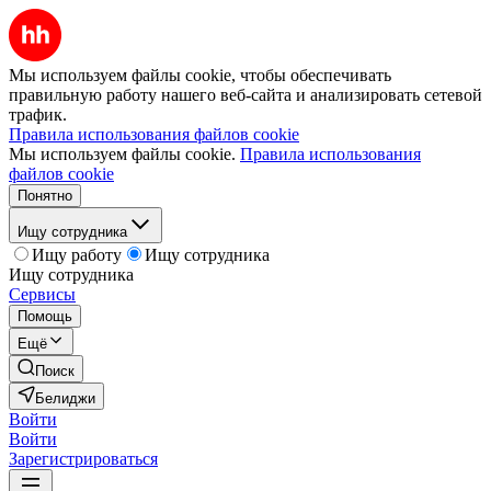
Мы используем файлы cookie, чтобы обеспечивать
правильную работу нашего веб-сайта и анализировать сетевой
трафик.
Правила использования файлов cookie
Мы используем файлы cookie.
Правила использования
файлов cookie
Понятно
Ищу сотрудника
Ищу работу
Ищу сотрудника
Ищу сотрудника
Сервисы
Помощь
Ещё
Поиск
Белиджи
Войти
Войти
Зарегистрироваться