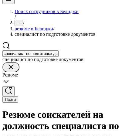
Поиск сотрудников в Белиджи
/
/
...
резюме в Белиджи
/
специалист по подготовке документов
специалист по подготовке документов
Резюме
Найти
Резюме соискателей на
должность специалиста по