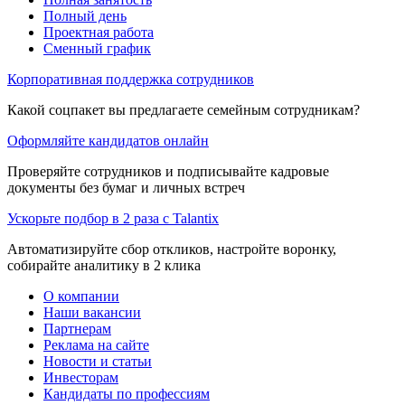
Полный день
Проектная работа
Сменный график
Корпоративная поддержка сотрудников
Какой соцпакет вы предлагаете семейным сотрудникам?
Оформляйте кандидатов онлайн
Проверяйте сотрудников и подписывайте кадровые
документы без бумаг и личных встреч
Ускорьте подбор в 2 раза с Talantix
Автоматизируйте сбор откликов, настройте воронку,
собирайте аналитику в 2 клика
О компании
Наши вакансии
Партнерам
Реклама на сайте
Новости и статьи
Инвесторам
Кандидаты по профессиям