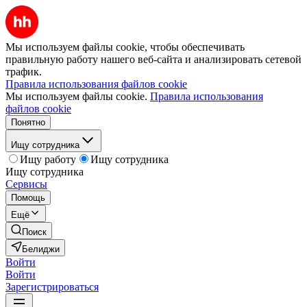
Мы используем файлы cookie, чтобы обеспечивать
правильную работу нашего веб-сайта и анализировать сетевой
трафик.
Правила использования файлов cookie
Мы используем файлы cookie.
Правила использования
файлов cookie
Понятно
Ищу сотрудника
Ищу работу
Ищу сотрудника
Ищу сотрудника
Сервисы
Помощь
Ещё
Поиск
Белиджи
Войти
Войти
Зарегистрироваться