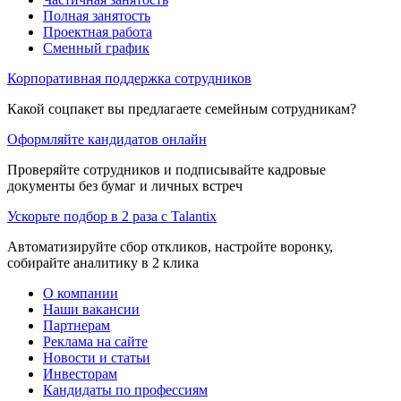
Полная занятость
Проектная работа
Сменный график
Корпоративная поддержка сотрудников
Какой соцпакет вы предлагаете семейным сотрудникам?
Оформляйте кандидатов онлайн
Проверяйте сотрудников и подписывайте кадровые
документы без бумаг и личных встреч
Ускорьте подбор в 2 раза с Talantix
Автоматизируйте сбор откликов, настройте воронку,
собирайте аналитику в 2 клика
О компании
Наши вакансии
Партнерам
Реклама на сайте
Новости и статьи
Инвесторам
Кандидаты по профессиям