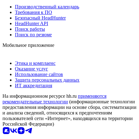
Производственный календарь
Требования к ПО
Безопасный HeadHunter
HeadHunter API
Поиск работы
Поиск по резюме
Мобильное приложение
Этика и комплаенс
Оказание услуг
Использование сайтов
Защита персональных данных
ИТ аккредитация
На информационном ресурсе hh.ru
применяются
рекомендательные технологии
(информационные технологии
предоставления информации на основе сбора, систематизации
и анализа сведений, относящихся к предпочтениям
пользователей сети «Интернет», находящихся на территории
Российской Федерации)