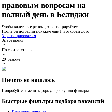
правовым вопросам на
полный день в Белиджи
Чтобы видеть все резюме, зарегистрируйтесь
После регистрации покажем ещё 1 и откроем фото
Зарегистрироваться
За всё время
По соответствию
20 резюме
Ничего не нашлось
Попробуйте изменить формулировку или фильтры
Быстрые фильтры подбора вакансий
Частичная занятость