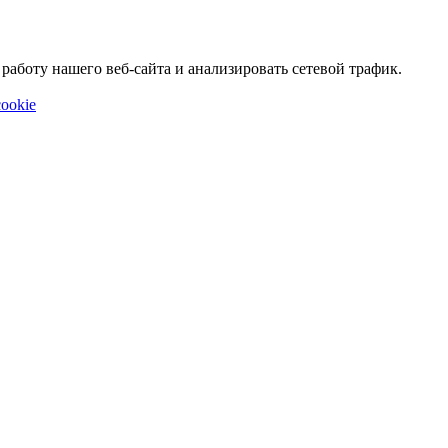
аботу нашего веб-сайта и анализировать сетевой трафик.
ookie