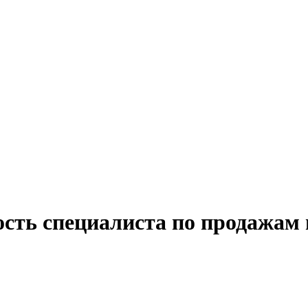
ость специалиста по продажам