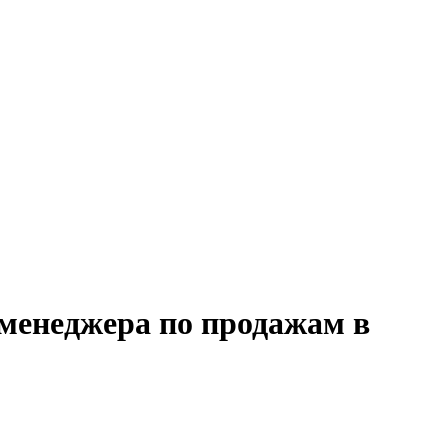
 менеджера по продажам в