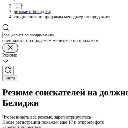
/
/
...
резюме в Белиджи
/
специалист по продажам менеджер по продажам
специалист по продажам менеджер по продажам
Резюме
Найти
Резюме соискателей на должн
Белиджи
Чтобы видеть все резюме, зарегистрируйтесь
После регистрации покажем ещё 17 и откроем фото
Зарегистрироваться