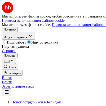
Мы используем файлы cookie, чтобы обеспечивать правильную р
Правила использования файлов cookie
Мы используем файлы cookie.
Правила использования файлов c
Понятно
Ищу сотрудника
Ищу работу
Ищу сотрудника
Ищу сотрудника
Сервисы
Помощь
Ещё
Поиск
Белиджи
Войти
Войти
Зарегистрироваться
Поиск сотрудников в Белиджи