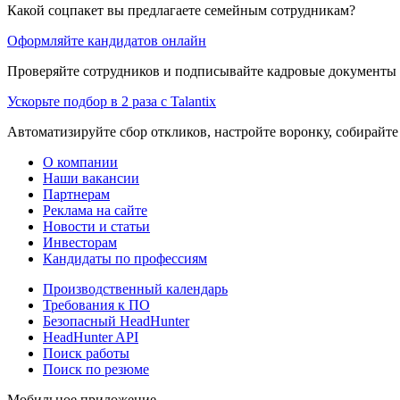
Какой соцпакет вы предлагаете семейным сотрудникам?
Оформляйте кандидатов онлайн
Проверяйте сотрудников и подписывайте кадровые документы 
Ускорьте подбор в 2 раза с Talantix
Автоматизируйте сбор откликов, настройте воронку, собирайте
О компании
Наши вакансии
Партнерам
Реклама на сайте
Новости и статьи
Инвесторам
Кандидаты по профессиям
Производственный календарь
Требования к ПО
Безопасный HeadHunter
HeadHunter API
Поиск работы
Поиск по резюме
Мобильное приложение