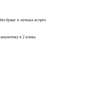
без бумаг и личных встреч
 аналитику в 2 клика