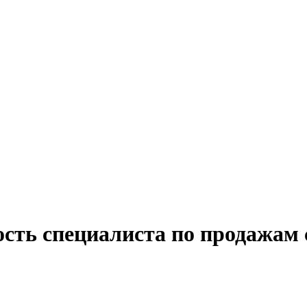
ость специалиста по продажам 