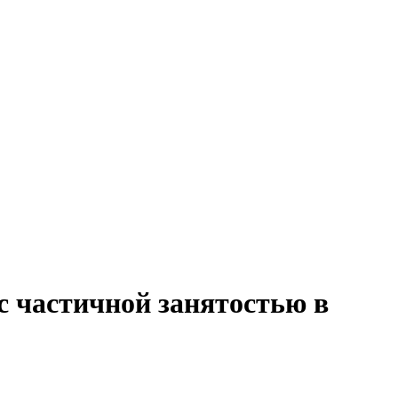
с частичной занятостью в