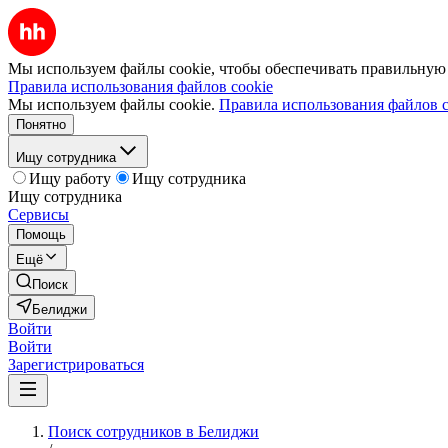
Мы используем файлы cookie, чтобы обеспечивать правильную р
Правила использования файлов cookie
Мы используем файлы cookie.
Правила использования файлов c
Понятно
Ищу сотрудника
Ищу работу
Ищу сотрудника
Ищу сотрудника
Сервисы
Помощь
Ещё
Поиск
Белиджи
Войти
Войти
Зарегистрироваться
Поиск сотрудников в Белиджи