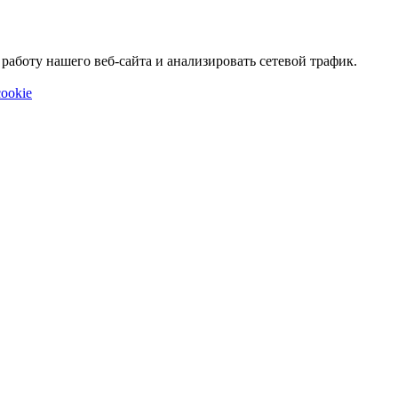
аботу нашего веб-сайта и анализировать сетевой трафик.
ookie