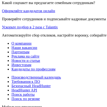
Какой соцпакет вы предлагаете семейным сотрудникам?
Оформляйте кандидатов онлайн
Проверяйте сотрудников и подписывайте кадровые документы 
Ускорьте подбор в 2 раза с Talantix
Автоматизируйте сбор откликов, настройте воронку, собирайте
О компании
Наши вакансии
Партнерам
Реклама на сайте
Новости и статьи
Инвесторам
Кандидаты по профессиям
Производственный календарь
Требования к ПО
Безопасный HeadHunter
HeadHunter API
Поиск работы
Поиск по резюме
Мобильное приложение