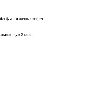
без бумаг и личных встреч
 аналитику в 2 клика