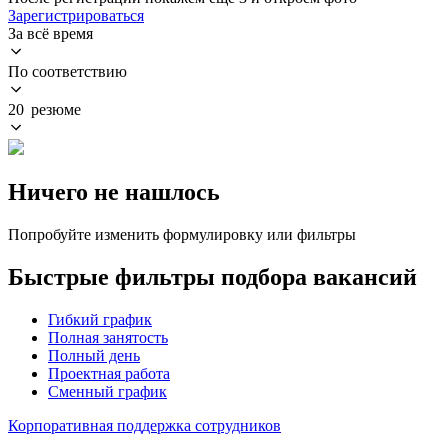
Зарегистрироваться
За всё время
По соответствию
20 резюме
Ничего не нашлось
Попробуйте изменить формулировку или фильтры
Быстрые фильтры подбора вакансий
Гибкий график
Полная занятость
Полный день
Проектная работа
Сменный график
Корпоративная поддержка сотрудников