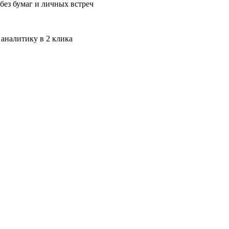
без бумаг и личных встреч
 аналитику в 2 клика