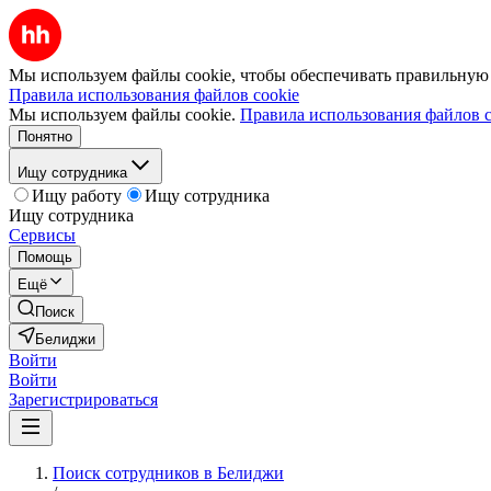
Мы используем файлы cookie, чтобы обеспечивать правильную р
Правила использования файлов cookie
Мы используем файлы cookie.
Правила использования файлов c
Понятно
Ищу сотрудника
Ищу работу
Ищу сотрудника
Ищу сотрудника
Сервисы
Помощь
Ещё
Поиск
Белиджи
Войти
Войти
Зарегистрироваться
Поиск сотрудников в Белиджи