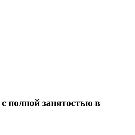
 с полной занятостью в