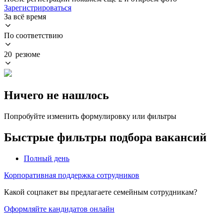
Зарегистрироваться
За всё время
По соответствию
20 резюме
Ничего не нашлось
Попробуйте изменить формулировку или фильтры
Быстрые фильтры подбора вакансий
Полный день
Корпоративная поддержка сотрудников
Какой соцпакет вы предлагаете семейным сотрудникам?
Оформляйте кандидатов онлайн