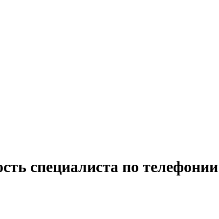
сть специалиста по телефонии