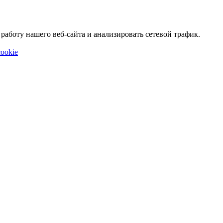
аботу нашего веб-сайта и анализировать сетевой трафик.
ookie