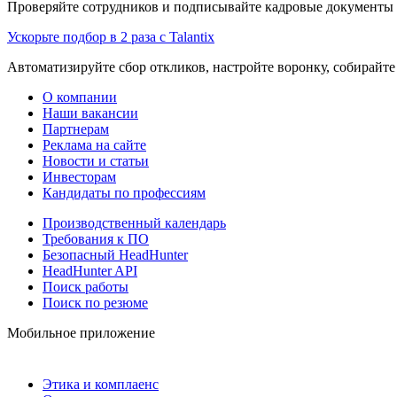
Проверяйте сотрудников и подписывайте кадровые документы 
Ускорьте подбор в 2 раза с Talantix
Автоматизируйте сбор откликов, настройте воронку, собирайте
О компании
Наши вакансии
Партнерам
Реклама на сайте
Новости и статьи
Инвесторам
Кандидаты по профессиям
Производственный календарь
Требования к ПО
Безопасный HeadHunter
HeadHunter API
Поиск работы
Поиск по резюме
Мобильное приложение
Этика и комплаенс