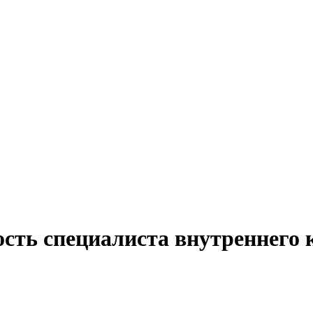
ость специалиста внутреннего 