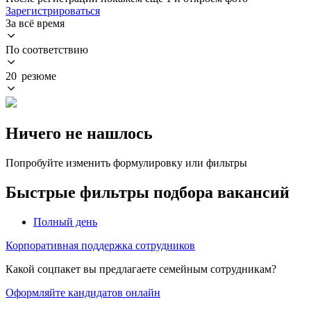
Зарегистрироваться
За всё время
По соответствию
20 резюме
Ничего не нашлось
Попробуйте изменить формулировку или фильтры
Быстрые фильтры подбора вакансий
Полный день
Корпоративная поддержка сотрудников
Какой соцпакет вы предлагаете семейным сотрудникам?
Оформляйте кандидатов онлайн