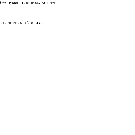
без бумаг и личных встреч
 аналитику в 2 клика