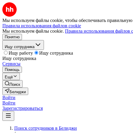
Мы используем файлы cookie, чтобы обеспечивать правильную р
Правила использования файлов cookie
Мы используем файлы cookie.
Правила использования файлов c
Понятно
Ищу сотрудника
Ищу работу
Ищу сотрудника
Ищу сотрудника
Сервисы
Помощь
Ещё
Поиск
Белиджи
Войти
Войти
Зарегистрироваться
Поиск сотрудников в Белиджи