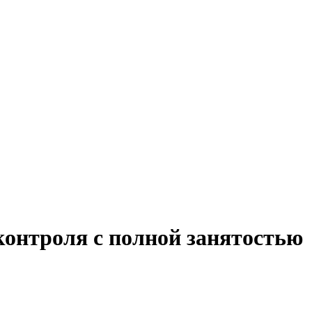
контроля с полной занятостью