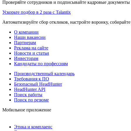
Проверяйте сотрудников и подписывайте кадровые документы 
Ускорьте подбор в 2 раза с Talantix
Автоматизируйте сбор откликов, настройте воронку, собирайте
О компании
Наши вакансии
Партнерам
Реклама на сайте
Новости и статьи
Инвесторам
Кандидаты по профессиям
Производственный календарь
Требования к ПО
Безопасный HeadHunter
HeadHunter API
Поиск работы
Поиск по резюме
Мобильное приложение
Этика и комплаенс