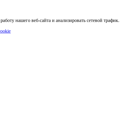
аботу нашего веб-сайта и анализировать сетевой трафик.
ookie