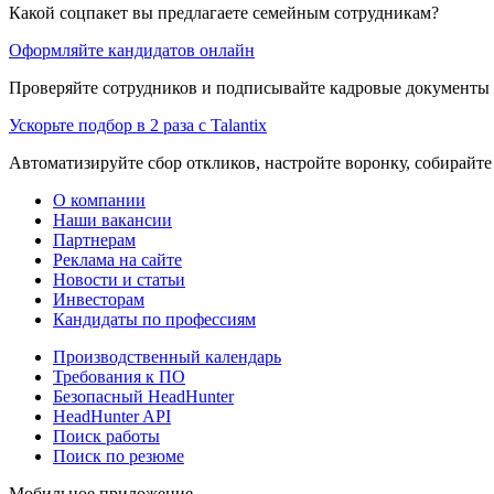
Какой соцпакет вы предлагаете семейным сотрудникам?
Оформляйте кандидатов онлайн
Проверяйте сотрудников и подписывайте кадровые документы 
Ускорьте подбор в 2 раза с Talantix
Автоматизируйте сбор откликов, настройте воронку, собирайте
О компании
Наши вакансии
Партнерам
Реклама на сайте
Новости и статьи
Инвесторам
Кандидаты по профессиям
Производственный календарь
Требования к ПО
Безопасный HeadHunter
HeadHunter API
Поиск работы
Поиск по резюме
Мобильное приложение