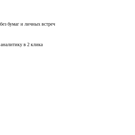
без бумаг и личных встреч
 аналитику в 2 клика