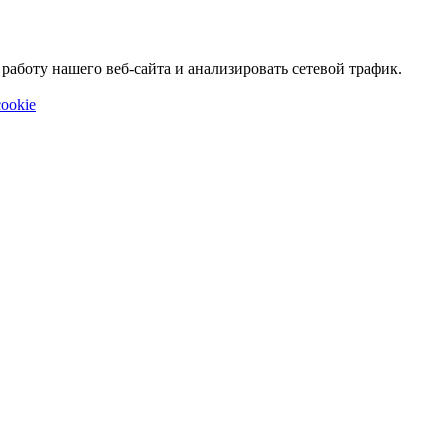
аботу нашего веб-сайта и анализировать сетевой трафик.
ookie