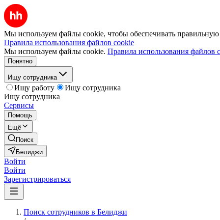
Мы используем файлы cookie, чтобы обеспечивать правильную р
Правила использования файлов cookie
Мы используем файлы cookie.
Правила использования файлов c
Понятно
Ищу сотрудника
Ищу работу
Ищу сотрудника
Ищу сотрудника
Сервисы
Помощь
Ещё
Поиск
Белиджи
Войти
Войти
Зарегистрироваться
Поиск сотрудников в Белиджи