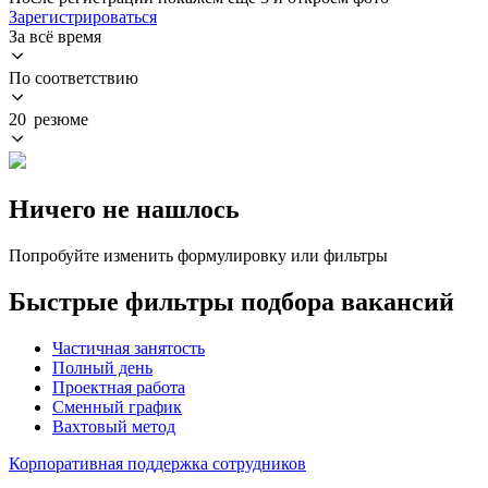
Зарегистрироваться
За всё время
По соответствию
20 резюме
Ничего не нашлось
Попробуйте изменить формулировку или фильтры
Быстрые фильтры подбора вакансий
Частичная занятость
Полный день
Проектная работа
Сменный график
Вахтовый метод
Корпоративная поддержка сотрудников