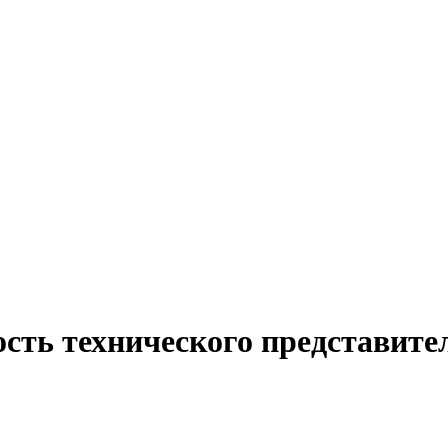
сть технического представите