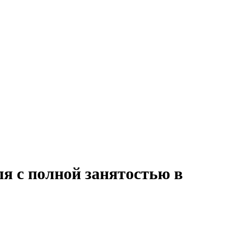
ля с полной занятостью в