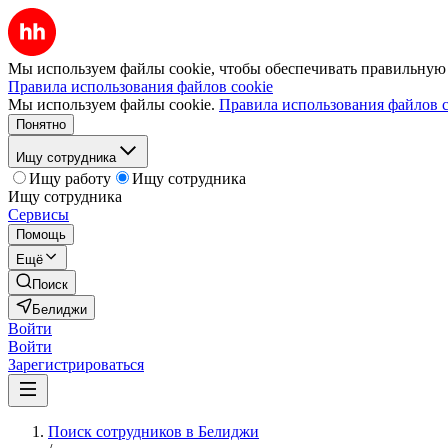
Мы используем файлы cookie, чтобы обеспечивать правильную р
Правила использования файлов cookie
Мы используем файлы cookie.
Правила использования файлов c
Понятно
Ищу сотрудника
Ищу работу
Ищу сотрудника
Ищу сотрудника
Сервисы
Помощь
Ещё
Поиск
Белиджи
Войти
Войти
Зарегистрироваться
Поиск сотрудников в Белиджи