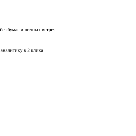
без бумаг и личных встреч
 аналитику в 2 клика