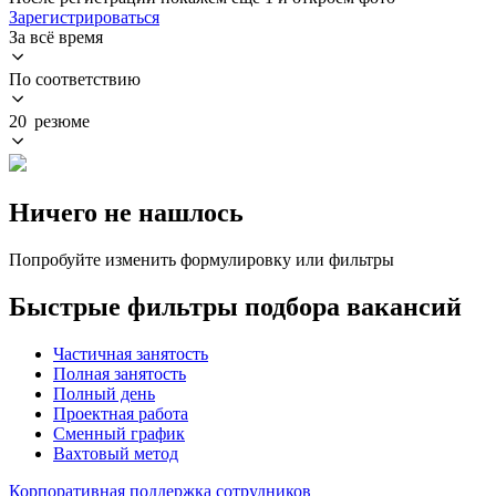
Зарегистрироваться
За всё время
По соответствию
20 резюме
Ничего не нашлось
Попробуйте изменить формулировку или фильтры
Быстрые фильтры подбора вакансий
Частичная занятость
Полная занятость
Полный день
Проектная работа
Сменный график
Вахтовый метод
Корпоративная поддержка сотрудников