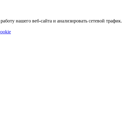
аботу нашего веб-сайта и анализировать сетевой трафик.
ookie