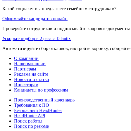
Какой соцпакет вы предлагаете семейным сотрудникам?
Оформляйте кандидатов онлайн
Проверяйте сотрудников и подписывайте кадровые документы 
Ускорьте подбор в 2 раза с Talantix
Автоматизируйте сбор откликов, настройте воронку, собирайте
О компании
Наши вакансии
Партнерам
Реклама на сайте
Новости и статьи
Инвесторам
Кандидаты по профессиям
Производственный календарь
Требования к ПО
Безопасный HeadHunter
HeadHunter API
Поиск работы
Поиск по резюме