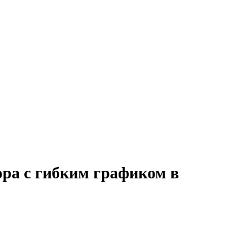
ора с гибким графиком в