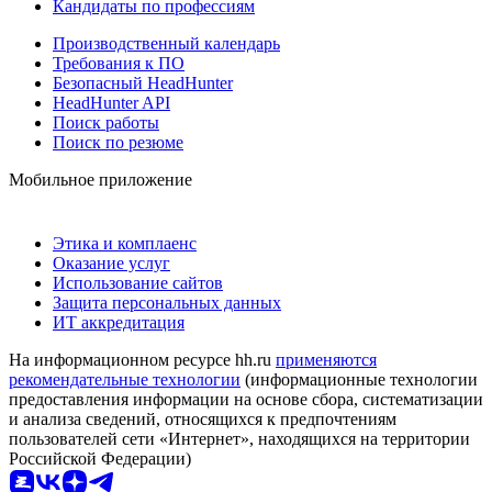
Кандидаты по профессиям
Производственный календарь
Требования к ПО
Безопасный HeadHunter
HeadHunter API
Поиск работы
Поиск по резюме
Мобильное приложение
Этика и комплаенс
Оказание услуг
Использование сайтов
Защита персональных данных
ИТ аккредитация
На информационном ресурсе hh.ru
применяются
рекомендательные технологии
(информационные технологии
предоставления информации на основе сбора, систематизации
и анализа сведений, относящихся к предпочтениям
пользователей сети «Интернет», находящихся на территории
Российской Федерации)