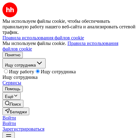
Мы используем файлы cookie, чтобы обеспечивать
правильную работу нашего веб-сайта и анализировать сетевой
трафик.
Правила использования файлов cookie
Мы используем файлы cookie.
Правила использования
файлов cookie
Понятно
Ищу сотрудника
Ищу работу
Ищу сотрудника
Ищу сотрудника
Сервисы
Помощь
Ещё
Поиск
Белиджи
Войти
Войти
Зарегистрироваться