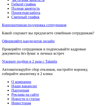
Гибкий график
Полная занятость
Проектная работа
Сменный график
Корпоративная поддержка сотрудников
Какой соцпакет вы предлагаете семейным сотрудникам?
Оформляйте кандидатов онлайн
Проверяйте сотрудников и подписывайте кадровые
документы без бумаг и личных встреч
Ускорьте подбор в 2 раза с Talantix
Автоматизируйте сбор откликов, настройте воронку,
собирайте аналитику в 2 клика
О компании
Наши вакансии
Партнерам
Реклама на сайте
Новости и статьи
Инвесторам