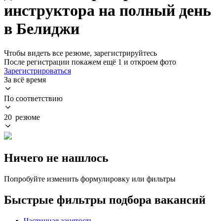
инструктора на полный день
в Белиджи
Чтобы видеть все резюме, зарегистрируйтесь
После регистрации покажем ещё 1 и откроем фото
Зарегистрироваться
За всё время
По соответствию
20 резюме
Ничего не нашлось
Попробуйте изменить формулировку или фильтры
Быстрые фильтры подбора вакансий
Частичная занятость