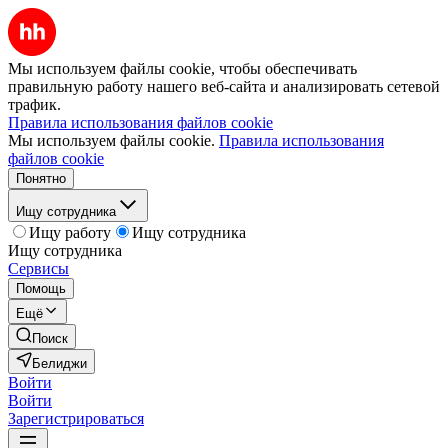
Мы используем файлы cookie, чтобы обеспечивать
правильную работу нашего веб-сайта и анализировать сетевой
трафик.
Правила использования файлов cookie
Мы используем файлы cookie.
Правила использования
файлов cookie
Понятно
Ищу сотрудника
Ищу работу
Ищу сотрудника
Ищу сотрудника
Сервисы
Помощь
Ещё
Поиск
Белиджи
Войти
Войти
Зарегистрироваться