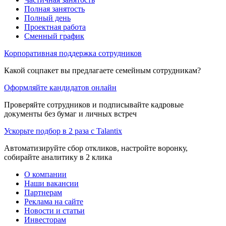
Полная занятость
Полный день
Проектная работа
Сменный график
Корпоративная поддержка сотрудников
Какой соцпакет вы предлагаете семейным сотрудникам?
Оформляйте кандидатов онлайн
Проверяйте сотрудников и подписывайте кадровые
документы без бумаг и личных встреч
Ускорьте подбор в 2 раза с Talantix
Автоматизируйте сбор откликов, настройте воронку,
собирайте аналитику в 2 клика
О компании
Наши вакансии
Партнерам
Реклама на сайте
Новости и статьи
Инвесторам