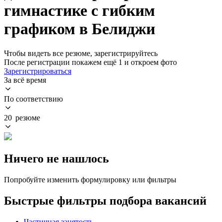
гимнастике с гибким
графиком в Белиджи
Чтобы видеть все резюме, зарегистрируйтесь
После регистрации покажем ещё 1 и откроем фото
Зарегистрироваться
За всё время
По соответствию
20 резюме
Ничего не нашлось
Попробуйте изменить формулировку или фильтры
Быстрые фильтры подбора вакансий
Частичная занятость