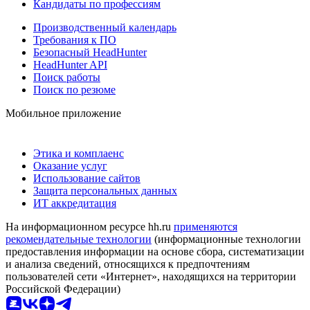
Кандидаты по профессиям
Производственный календарь
Требования к ПО
Безопасный HeadHunter
HeadHunter API
Поиск работы
Поиск по резюме
Мобильное приложение
Этика и комплаенс
Оказание услуг
Использование сайтов
Защита персональных данных
ИТ аккредитация
На информационном ресурсе hh.ru
применяются
рекомендательные технологии
(информационные технологии
предоставления информации на основе сбора, систематизации
и анализа сведений, относящихся к предпочтениям
пользователей сети «Интернет», находящихся на территории
Российской Федерации)