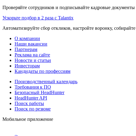
Проверяйте сотрудников и подписывайте кадровые документы 
Ускорьте подбор в 2 раза с Talantix
Автоматизируйте сбор откликов, настройте воронку, собирайте
О компании
Наши вакансии
Партнерам
Реклама на сайте
Новости и статьи
Инвесторам
Кандидаты по профессиям
Производственный календарь
Требования к ПО
Безопасный HeadHunter
HeadHunter API
Поиск работы
Поиск по резюме
Мобильное приложение