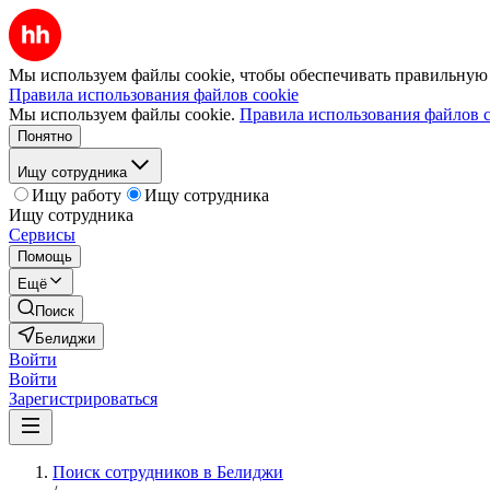
Мы используем файлы cookie, чтобы обеспечивать правильную р
Правила использования файлов cookie
Мы используем файлы cookie.
Правила использования файлов c
Понятно
Ищу сотрудника
Ищу работу
Ищу сотрудника
Ищу сотрудника
Сервисы
Помощь
Ещё
Поиск
Белиджи
Войти
Войти
Зарегистрироваться
Поиск сотрудников в Белиджи