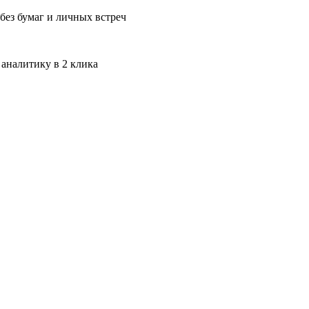
без бумаг и личных встреч
 аналитику в 2 клика