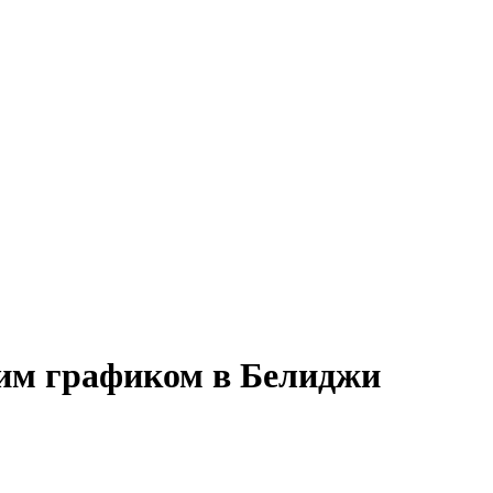
ким графиком в Белиджи