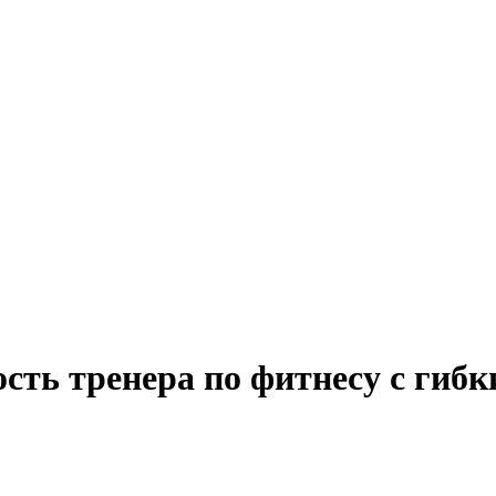
ость тренера по фитнесу с гиб