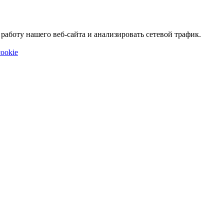
аботу нашего веб-сайта и анализировать сетевой трафик.
ookie