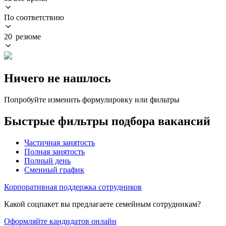
По соответствию
20 резюме
Ничего не нашлось
Попробуйте изменить формулировку или фильтры
Быстрые фильтры подбора вакансий
Частичная занятость
Полная занятость
Полный день
Сменный график
Корпоративная поддержка сотрудников
Какой соцпакет вы предлагаете семейным сотрудникам?
Оформляйте кандидатов онлайн