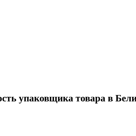
ость упаковщика товара в Бел