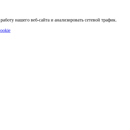
аботу нашего веб-сайта и анализировать сетевой трафик.
ookie