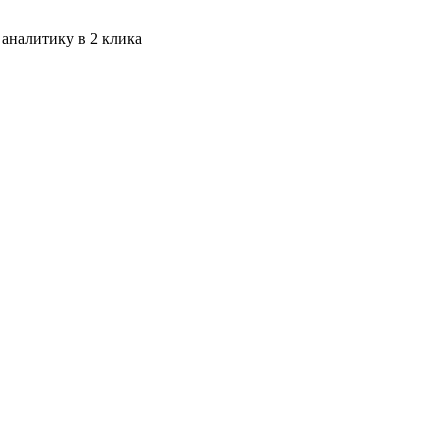
 аналитику в 2 клика