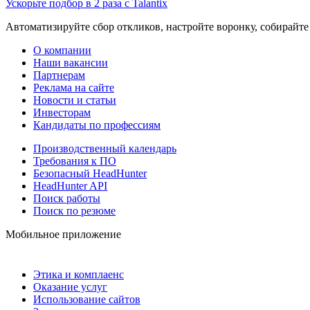
Ускорьте подбор в 2 раза с Talantix
Автоматизируйте сбор откликов, настройте воронку, собирайте
О компании
Наши вакансии
Партнерам
Реклама на сайте
Новости и статьи
Инвесторам
Кандидаты по профессиям
Производственный календарь
Требования к ПО
Безопасный HeadHunter
HeadHunter API
Поиск работы
Поиск по резюме
Мобильное приложение
Этика и комплаенс
Оказание услуг
Использование сайтов