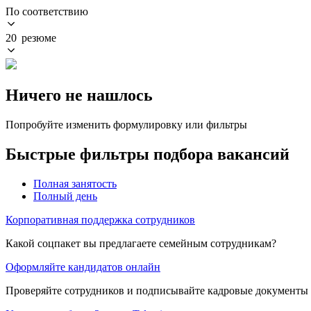
По соответствию
20 резюме
Ничего не нашлось
Попробуйте изменить формулировку или фильтры
Быстрые фильтры подбора вакансий
Полная занятость
Полный день
Корпоративная поддержка сотрудников
Какой соцпакет вы предлагаете семейным сотрудникам?
Оформляйте кандидатов онлайн
Проверяйте сотрудников и подписывайте кадровые документы 