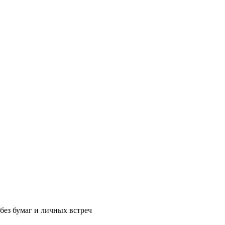
без бумаг и личных встреч