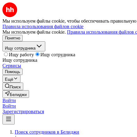
Мы используем файлы cookie, чтобы обеспечивать правильную р
Правила использования файлов cookie
Мы используем файлы cookie.
Правила использования файлов c
Понятно
Ищу сотрудника
Ищу работу
Ищу сотрудника
Ищу сотрудника
Сервисы
Помощь
Ещё
Поиск
Белиджи
Войти
Войти
Зарегистрироваться
Поиск сотрудников в Белиджи