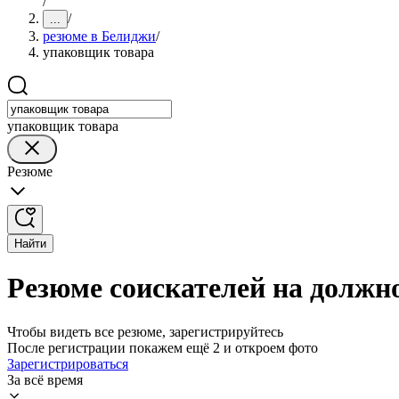
/
/
...
резюме в Белиджи
/
упаковщик товара
упаковщик товара
Резюме
Найти
Резюме соискателей на должн
Чтобы видеть все резюме, зарегистрируйтесь
После регистрации покажем ещё 2 и откроем фото
Зарегистрироваться
За всё время