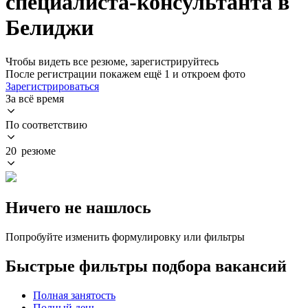
специалиста-консультанта в
Белиджи
Чтобы видеть все резюме, зарегистрируйтесь
После регистрации покажем ещё 1 и откроем фото
Зарегистрироваться
За всё время
По соответствию
20 резюме
Ничего не нашлось
Попробуйте изменить формулировку или фильтры
Быстрые фильтры подбора вакансий
Полная занятость
Полный день