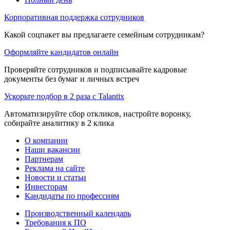
Корпоративная поддержка сотрудников
Какой соцпакет вы предлагаете семейным сотрудникам?
Оформляйте кандидатов онлайн
Проверяйте сотрудников и подписывайте кадровые
документы без бумаг и личных встреч
Ускорьте подбор в 2 раза с Talantix
Автоматизируйте сбор откликов, настройте воронку,
собирайте аналитику в 2 клика
О компании
Наши вакансии
Партнерам
Реклама на сайте
Новости и статьи
Инвесторам
Кандидаты по профессиям
Производственный календарь
Требования к ПО