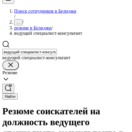
Поиск сотрудников в Белиджи
/
/
...
резюме в Белиджи
/
ведущий специалист-консультант
ведущий специалист-консультант
Резюме
Найти
Резюме соискателей на
должность ведущего