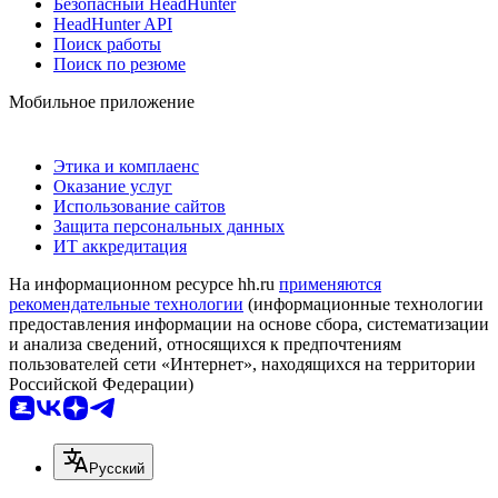
Безопасный HeadHunter
HeadHunter API
Поиск работы
Поиск по резюме
Мобильное приложение
Этика и комплаенс
Оказание услуг
Использование сайтов
Защита персональных данных
ИТ аккредитация
На информационном ресурсе hh.ru
применяются
рекомендательные технологии
(информационные технологии
предоставления информации на основе сбора, систематизации
и анализа сведений, относящихся к предпочтениям
пользователей сети «Интернет», находящихся на территории
Российской Федерации)
Русский