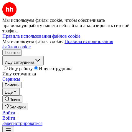
Мы используем файлы cookie, чтобы обеспечивать
правильную работу нашего веб-сайта и анализировать сетевой
трафик.
Правила использования файлов cookie
Мы используем файлы cookie.
Правила использования
файлов cookie
Понятно
Ищу сотрудника
Ищу работу
Ищу сотрудника
Ищу сотрудника
Сервисы
Помощь
Ещё
Поиск
Белиджи
Войти
Войти
Зарегистрироваться