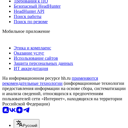
Требования к ПО
Безопасный HeadHunter
HeadHunter API
Поиск работы
Поиск по резюме
Мобильное приложение
Этика и комплаенс
Оказание услуг
Использование сайтов
Защита персональных данных
ИТ аккредитация
На информационном ресурсе hh.ru
применяются
рекомендательные технологии
(информационные технологии
предоставления информации на основе сбора, систематизации
и анализа сведений, относящихся к предпочтениям
пользователей сети «Интернет», находящихся на территории
Российской Федерации)
Русский