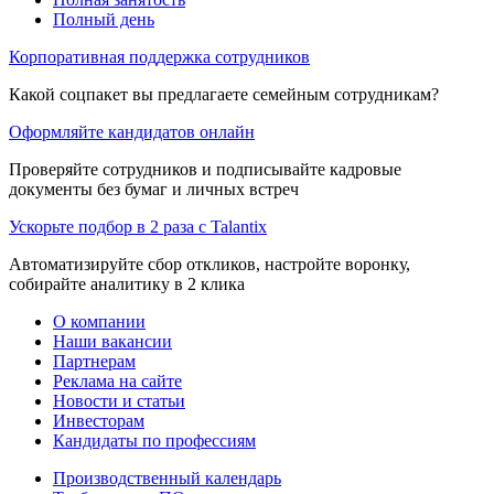
Полный день
Корпоративная поддержка сотрудников
Какой соцпакет вы предлагаете семейным сотрудникам?
Оформляйте кандидатов онлайн
Проверяйте сотрудников и подписывайте кадровые
документы без бумаг и личных встреч
Ускорьте подбор в 2 раза с Talantix
Автоматизируйте сбор откликов, настройте воронку,
собирайте аналитику в 2 клика
О компании
Наши вакансии
Партнерам
Реклама на сайте
Новости и статьи
Инвесторам
Кандидаты по профессиям
Производственный календарь