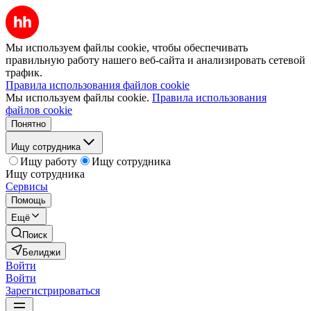
Мы используем файлы cookie, чтобы обеспечивать
правильную работу нашего веб-сайта и анализировать сетевой
трафик.
Правила использования файлов cookie
Мы используем файлы cookie.
Правила использования
файлов cookie
Понятно
Ищу сотрудника
Ищу работу
Ищу сотрудника
Ищу сотрудника
Сервисы
Помощь
Ещё
Поиск
Белиджи
Войти
Войти
Зарегистрироваться