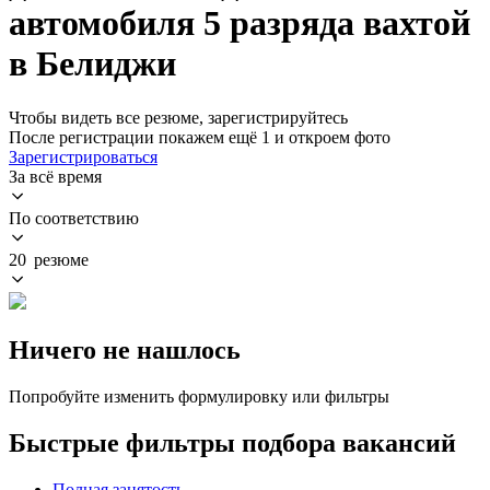
автомобиля 5 разряда вахтой
в Белиджи
Чтобы видеть все резюме, зарегистрируйтесь
После регистрации покажем ещё 1 и откроем фото
Зарегистрироваться
За всё время
По соответствию
20 резюме
Ничего не нашлось
Попробуйте изменить формулировку или фильтры
Быстрые фильтры подбора вакансий
Полная занятость