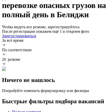
перевозке опасных грузов на
полный день в Белиджи
Чтобы видеть все резюме, зарегистрируйтесь
После регистрации покажем ещё 1 и откроем фото
Зарегистрироваться
За всё время
По соответствию
20 резюме
Ничего не нашлось
Попробуйте изменить формулировку или фильтры
Быстрые фильтры подбора вакансий
Полная занятость