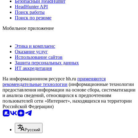
Безопасный HeadHunter
HeadHunter API
Поиск работы
Поиск по резюме
Мобильное приложение
Этика и комплаенс
Оказание услуг
Использование сайтов
Защита персональных данных
ИТ аккредитация
На информационном ресурсе hh.ru
применяются
рекомендательные технологии
(информационные технологии
предоставления информации на основе сбора, систематизации
и анализа сведений, относящихся к предпочтениям
пользователей сети «Интернет», находящихся на территории
Российской Федерации)
Русский