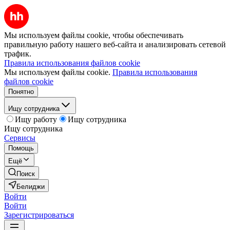
Мы используем файлы cookie, чтобы обеспечивать
правильную работу нашего веб-сайта и анализировать сетевой
трафик.
Правила использования файлов cookie
Мы используем файлы cookie.
Правила использования
файлов cookie
Понятно
Ищу сотрудника
Ищу работу
Ищу сотрудника
Ищу сотрудника
Сервисы
Помощь
Ещё
Поиск
Белиджи
Войти
Войти
Зарегистрироваться