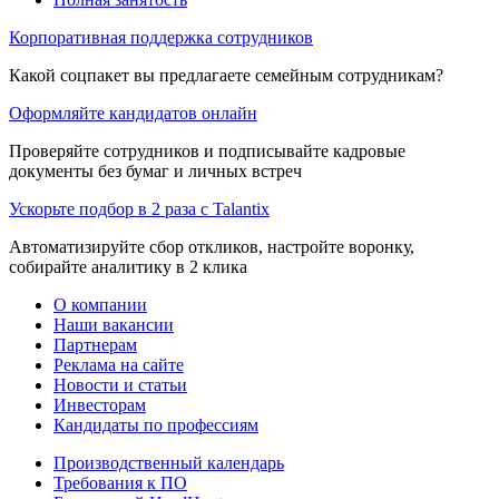
Корпоративная поддержка сотрудников
Какой соцпакет вы предлагаете семейным сотрудникам?
Оформляйте кандидатов онлайн
Проверяйте сотрудников и подписывайте кадровые
документы без бумаг и личных встреч
Ускорьте подбор в 2 раза с Talantix
Автоматизируйте сбор откликов, настройте воронку,
собирайте аналитику в 2 клика
О компании
Наши вакансии
Партнерам
Реклама на сайте
Новости и статьи
Инвесторам
Кандидаты по профессиям
Производственный календарь
Требования к ПО