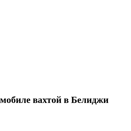
омобиле вахтой в Белиджи