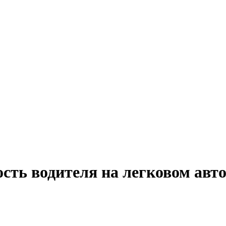
ость водителя на легковом авт