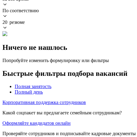
По соответствию
20 резюме
Ничего не нашлось
Попробуйте изменить формулировку или фильтры
Быстрые фильтры подбора вакансий
Полная занятость
Полный день
Корпоративная поддержка сотрудников
Какой соцпакет вы предлагаете семейным сотрудникам?
Оформляйте кандидатов онлайн
Проверяйте сотрудников и подписывайте кадровые документы 