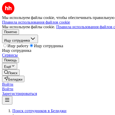
Мы используем файлы cookie, чтобы обеспечивать правильную р
Правила использования файлов cookie
Мы используем файлы cookie.
Правила использования файлов c
Понятно
Ищу сотрудника
Ищу работу
Ищу сотрудника
Ищу сотрудника
Сервисы
Помощь
Ещё
Поиск
Белиджи
Войти
Войти
Зарегистрироваться
Поиск сотрудников в Белиджи