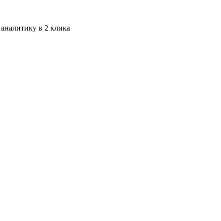
 аналитику в 2 клика