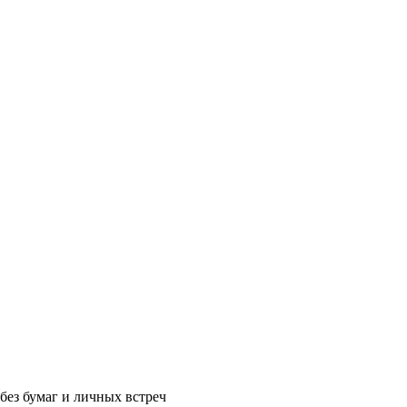
без бумаг и личных встреч