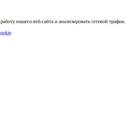
аботу нашего веб-сайта и анализировать сетевой трафик.
ookie