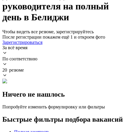
руководителя на полный
день в Белиджи
Чтобы видеть все резюме, зарегистрируйтесь
После регистрации покажем ещё 1 и откроем фото
Зарегистрироваться
За всё время
По соответствию
20 резюме
Ничего не нашлось
Попробуйте изменить формулировку или фильтры
Быстрые фильтры подбора вакансий
Полная занятость