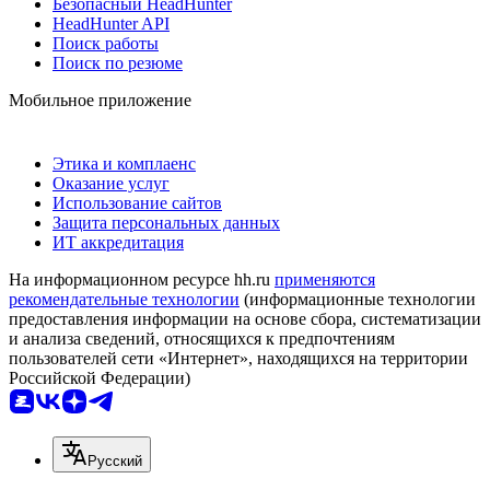
Безопасный HeadHunter
HeadHunter API
Поиск работы
Поиск по резюме
Мобильное приложение
Этика и комплаенс
Оказание услуг
Использование сайтов
Защита персональных данных
ИТ аккредитация
На информационном ресурсе hh.ru
применяются
рекомендательные технологии
(информационные технологии
предоставления информации на основе сбора, систематизации
и анализа сведений, относящихся к предпочтениям
пользователей сети «Интернет», находящихся на территории
Российской Федерации)
Русский