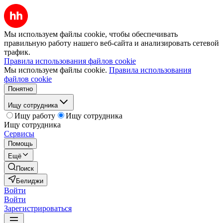
Мы используем файлы cookie, чтобы обеспечивать
правильную работу нашего веб-сайта и анализировать сетевой
трафик.
Правила использования файлов cookie
Мы используем файлы cookie.
Правила использования
файлов cookie
Понятно
Ищу сотрудника
Ищу работу
Ищу сотрудника
Ищу сотрудника
Сервисы
Помощь
Ещё
Поиск
Белиджи
Войти
Войти
Зарегистрироваться