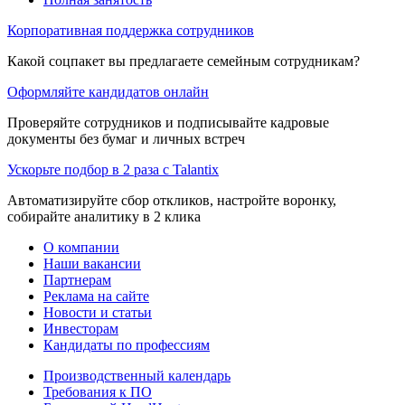
Корпоративная поддержка сотрудников
Какой соцпакет вы предлагаете семейным сотрудникам?
Оформляйте кандидатов онлайн
Проверяйте сотрудников и подписывайте кадровые
документы без бумаг и личных встреч
Ускорьте подбор в 2 раза с Talantix
Автоматизируйте сбор откликов, настройте воронку,
собирайте аналитику в 2 клика
О компании
Наши вакансии
Партнерам
Реклама на сайте
Новости и статьи
Инвесторам
Кандидаты по профессиям
Производственный календарь
Требования к ПО