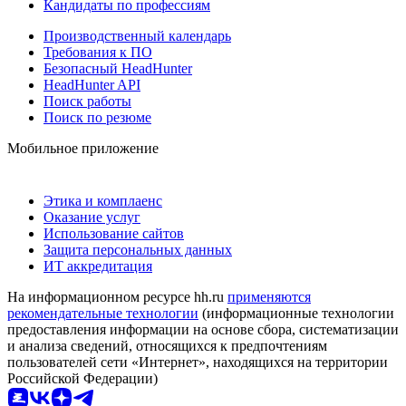
Кандидаты по профессиям
Производственный календарь
Требования к ПО
Безопасный HeadHunter
HeadHunter API
Поиск работы
Поиск по резюме
Мобильное приложение
Этика и комплаенс
Оказание услуг
Использование сайтов
Защита персональных данных
ИТ аккредитация
На информационном ресурсе hh.ru
применяются
рекомендательные технологии
(информационные технологии
предоставления информации на основе сбора, систематизации
и анализа сведений, относящихся к предпочтениям
пользователей сети «Интернет», находящихся на территории
Российской Федерации)