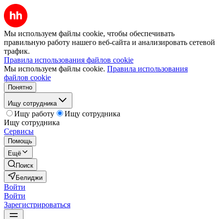
Мы используем файлы cookie, чтобы обеспечивать
правильную работу нашего веб-сайта и анализировать сетевой
трафик.
Правила использования файлов cookie
Мы используем файлы cookie.
Правила использования
файлов cookie
Понятно
Ищу сотрудника
Ищу работу
Ищу сотрудника
Ищу сотрудника
Сервисы
Помощь
Ещё
Поиск
Белиджи
Войти
Войти
Зарегистрироваться