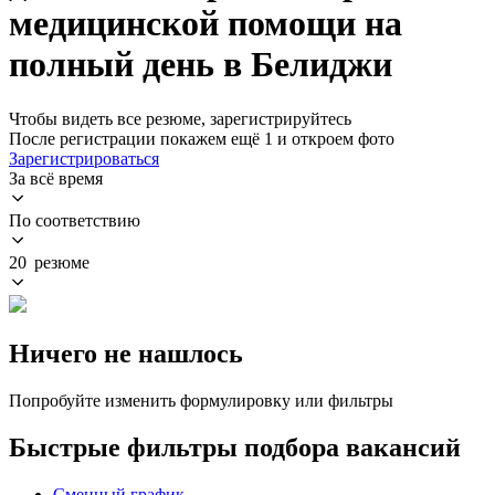
медицинской помощи на
полный день в Белиджи
Чтобы видеть все резюме, зарегистрируйтесь
После регистрации покажем ещё 1 и откроем фото
Зарегистрироваться
За всё время
По соответствию
20 резюме
Ничего не нашлось
Попробуйте изменить формулировку или фильтры
Быстрые фильтры подбора вакансий
Сменный график