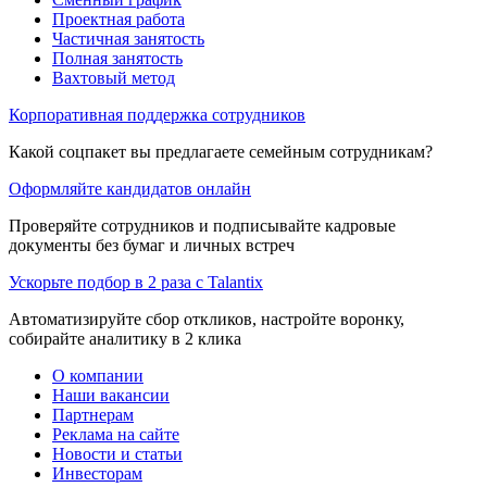
Проектная работа
Частичная занятость
Полная занятость
Вахтовый метод
Корпоративная поддержка сотрудников
Какой соцпакет вы предлагаете семейным сотрудникам?
Оформляйте кандидатов онлайн
Проверяйте сотрудников и подписывайте кадровые
документы без бумаг и личных встреч
Ускорьте подбор в 2 раза с Talantix
Автоматизируйте сбор откликов, настройте воронку,
собирайте аналитику в 2 клика
О компании
Наши вакансии
Партнерам
Реклама на сайте
Новости и статьи
Инвесторам