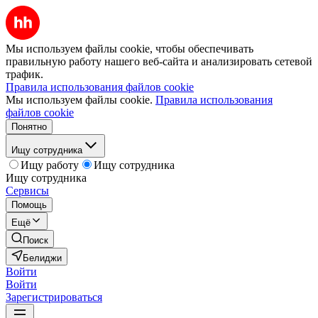
Мы используем файлы cookie, чтобы обеспечивать
правильную работу нашего веб-сайта и анализировать сетевой
трафик.
Правила использования файлов cookie
Мы используем файлы cookie.
Правила использования
файлов cookie
Понятно
Ищу сотрудника
Ищу работу
Ищу сотрудника
Ищу сотрудника
Сервисы
Помощь
Ещё
Поиск
Белиджи
Войти
Войти
Зарегистрироваться