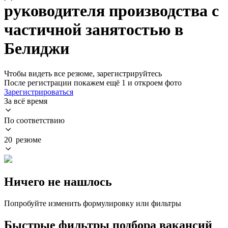
руководителя производства с
частичной занятостью в
Белиджи
Чтобы видеть все резюме, зарегистрируйтесь
После регистрации покажем ещё 1 и откроем фото
Зарегистрироваться
За всё время
По соответствию
20 резюме
Ничего не нашлось
Попробуйте изменить формулировку или фильтры
Быстрые фильтры подбора вакансий