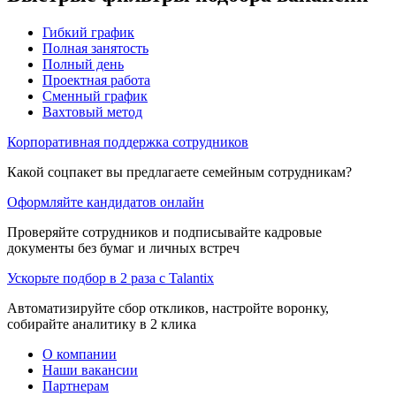
Гибкий график
Полная занятость
Полный день
Проектная работа
Сменный график
Вахтовый метод
Корпоративная поддержка сотрудников
Какой соцпакет вы предлагаете семейным сотрудникам?
Оформляйте кандидатов онлайн
Проверяйте сотрудников и подписывайте кадровые
документы без бумаг и личных встреч
Ускорьте подбор в 2 раза с Talantix
Автоматизируйте сбор откликов, настройте воронку,
собирайте аналитику в 2 клика
О компании
Наши вакансии
Партнерам