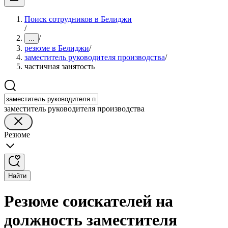
Поиск сотрудников в Белиджи
/
/
...
резюме в Белиджи
/
заместитель руководителя производства
/
частичная занятость
заместитель руководителя производства
Резюме
Найти
Резюме соискателей на
должность заместителя