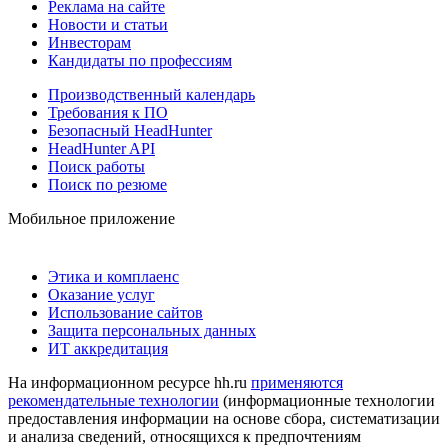
Реклама на сайте
Новости и статьи
Инвесторам
Кандидаты по профессиям
Производственный календарь
Требования к ПО
Безопасный HeadHunter
HeadHunter API
Поиск работы
Поиск по резюме
Мобильное приложение
Этика и комплаенс
Оказание услуг
Использование сайтов
Защита персональных данных
ИТ аккредитация
На информационном ресурсе hh.ru
применяются
рекомендательные технологии
(информационные технологии
предоставления информации на основе сбора, систематизации
и анализа сведений, относящихся к предпочтениям