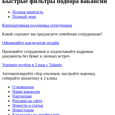
Быстрые фильтры подбора вакансий
Полная занятость
Полный день
Корпоративная поддержка сотрудников
Какой соцпакет вы предлагаете семейным сотрудникам?
Оформляйте кандидатов онлайн
Проверяйте сотрудников и подписывайте кадровые
документы без бумаг и личных встреч
Ускорьте подбор в 2 раза с Talantix
Автоматизируйте сбор откликов, настройте воронку,
собирайте аналитику в 2 клика
О компании
Наши вакансии
Партнерам
Реклама на сайте
Новости и статьи
Инвесторам
Кандидаты по профессиям