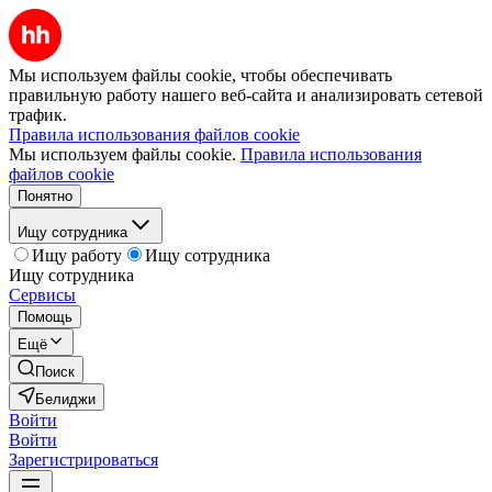
Мы используем файлы cookie, чтобы обеспечивать
правильную работу нашего веб-сайта и анализировать сетевой
трафик.
Правила использования файлов cookie
Мы используем файлы cookie.
Правила использования
файлов cookie
Понятно
Ищу сотрудника
Ищу работу
Ищу сотрудника
Ищу сотрудника
Сервисы
Помощь
Ещё
Поиск
Белиджи
Войти
Войти
Зарегистрироваться