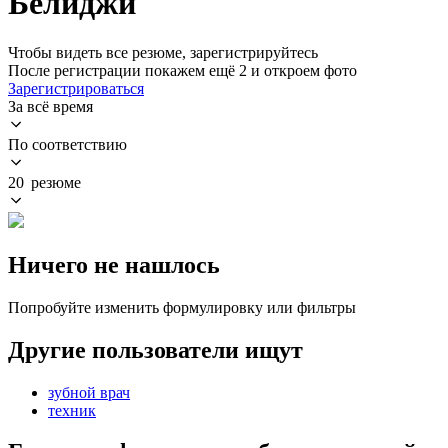
Белиджи
Чтобы видеть все резюме, зарегистрируйтесь
После регистрации покажем ещё 2 и откроем фото
Зарегистрироваться
За всё время
По соответствию
20 резюме
Ничего не нашлось
Попробуйте изменить формулировку или фильтры
Другие пользователи ищут
зубной врач
техник