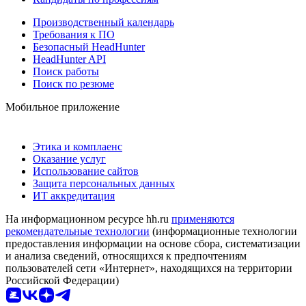
Производственный календарь
Требования к ПО
Безопасный HeadHunter
HeadHunter API
Поиск работы
Поиск по резюме
Мобильное приложение
Этика и комплаенс
Оказание услуг
Использование сайтов
Защита персональных данных
ИТ аккредитация
На информационном ресурсе hh.ru
применяются
рекомендательные технологии
(информационные технологии
предоставления информации на основе сбора, систематизации
и анализа сведений, относящихся к предпочтениям
пользователей сети «Интернет», находящихся на территории
Российской Федерации)