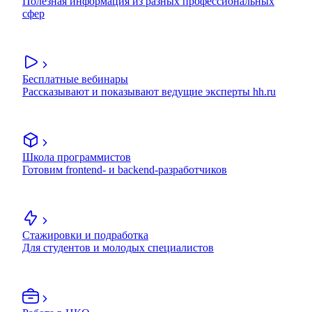
Полезная информация из разных профессиональных
сфер
Бесплатные вебинары
Рассказывают и показывают ведущие эксперты hh.ru
Школа программистов
Готовим frontend- и backend-разработчиков
Стажировки и подработка
Для студентов и молодых специалистов