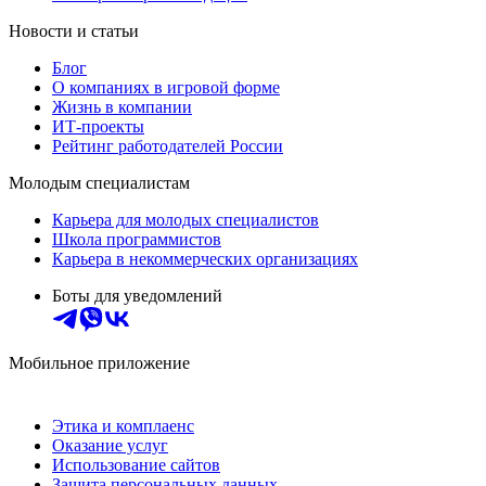
Новости и статьи
Блог
О компаниях в игровой форме
Жизнь в компании
ИТ-проекты
Рейтинг работодателей России
Молодым специалистам
Карьера для молодых специалистов
Школа программистов
Карьера в некоммерческих организациях
Боты для уведомлений
Мобильное приложение
Этика и комплаенс
Оказание услуг
Использование сайтов
Защита персональных данных