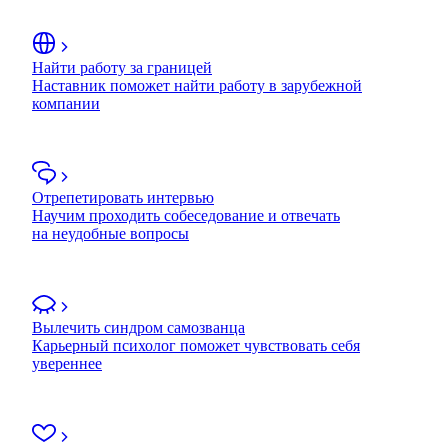
Найти работу за границей
Наставник поможет найти работу в зарубежной
компании
Отрепетировать интервью
Научим проходить собеседование и отвечать
на неудобные вопросы
Вылечить синдром самозванца
Карьерный психолог поможет чувствовать себя
увереннее