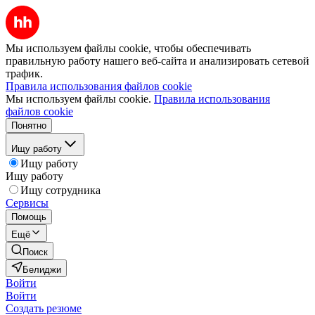
Мы используем файлы cookie, чтобы обеспечивать
правильную работу нашего веб-сайта и анализировать сетевой
трафик.
Правила использования файлов cookie
Мы используем файлы cookie.
Правила использования
файлов cookie
Понятно
Ищу работу
Ищу работу
Ищу работу
Ищу сотрудника
Сервисы
Помощь
Ещё
Поиск
Белиджи
Войти
Войти
Создать резюме