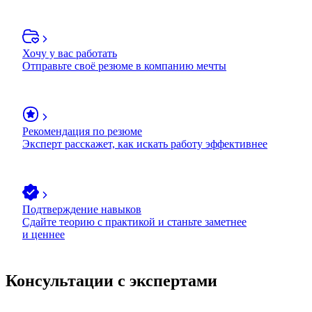
Хочу у вас работать
Отправьте своё резюме в компанию мечты
Рекомендация по резюме
Эксперт расскажет, как искать работу эффективнее
Подтверждение навыков
Сдайте теорию с практикой и станьте заметнее
и ценнее
Консультации с экспертами