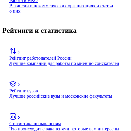
Работа в НКО
Вакансии в некоммерческих организациях и статьи
о них
Рейтинги и статистика
Рейтинг работодателей России
Лучшие компании для работы по мнению соискателей
Рейтинг вузов
Лучшие российские вузы и московские факультеты
Статистика по вакансиям
Что происходит с вакансиями, которые вам интересны