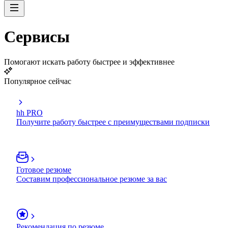
Сервисы
Помогают искать работу быстрее и эффективнее
Популярное сейчас
hh PRO
Получите работу быстрее с преимуществами подписки
Готовое резюме
Составим профессиональное резюме за вас
Рекомендация по резюме