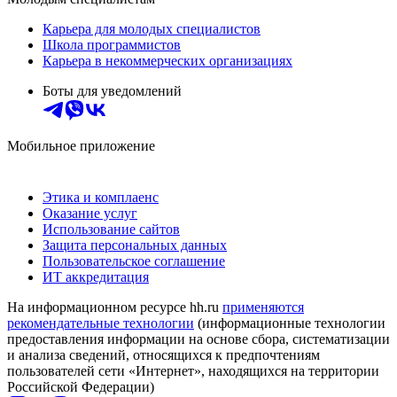
Карьера для молодых специалистов
Школа программистов
Карьера в некоммерческих организациях
Боты для уведомлений
Мобильное приложение
Этика и комплаенс
Оказание услуг
Использование сайтов
Защита персональных данных
Пользовательское соглашение
ИТ аккредитация
На информационном ресурсе hh.ru
применяются
рекомендательные технологии
(информационные технологии
предоставления информации на основе сбора, систематизации
и анализа сведений, относящихся к предпочтениям
пользователей сети «Интернет», находящихся на территории
Российской Федерации)