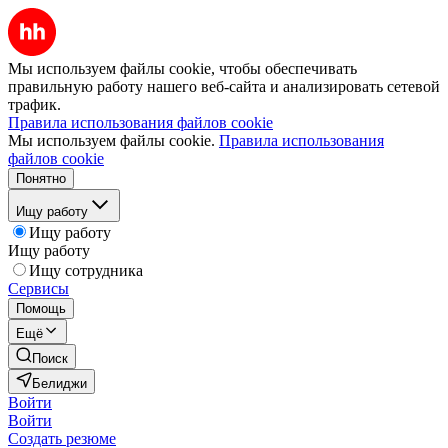
Мы используем файлы cookie, чтобы обеспечивать
правильную работу нашего веб-сайта и анализировать сетевой
трафик.
Правила использования файлов cookie
Мы используем файлы cookie.
Правила использования
файлов cookie
Понятно
Ищу работу
Ищу работу
Ищу работу
Ищу сотрудника
Сервисы
Помощь
Ещё
Поиск
Белиджи
Войти
Войти
Создать резюме