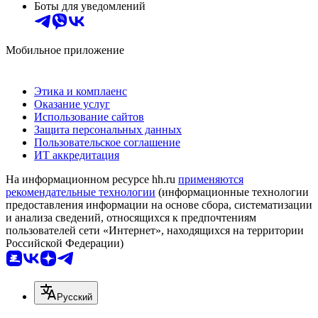
Боты для уведомлений
Мобильное приложение
Этика и комплаенс
Оказание услуг
Использование сайтов
Защита персональных данных
Пользовательское соглашение
ИТ аккредитация
На информационном ресурсе hh.ru
применяются
рекомендательные технологии
(информационные технологии
предоставления информации на основе сбора, систематизации
и анализа сведений, относящихся к предпочтениям
пользователей сети «Интернет», находящихся на территории
Российской Федерации)
Русский