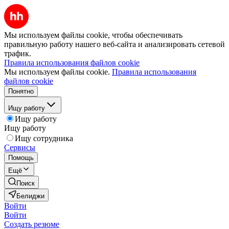
Мы используем файлы cookie, чтобы обеспечивать
правильную работу нашего веб-сайта и анализировать сетевой
трафик.
Правила использования файлов cookie
Мы используем файлы cookie.
Правила использования
файлов cookie
Понятно
Ищу работу
Ищу работу
Ищу работу
Ищу сотрудника
Сервисы
Помощь
Ещё
Поиск
Белиджи
Войти
Войти
Создать резюме