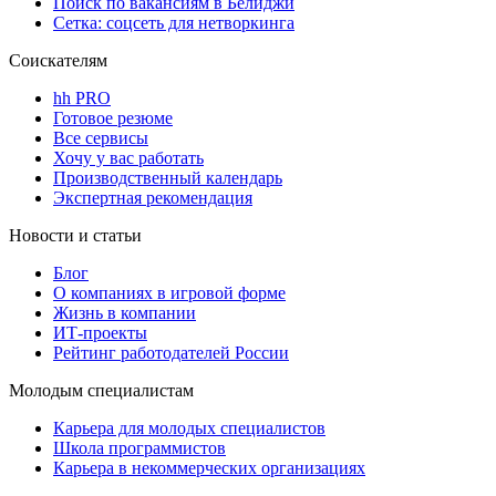
Поиск по вакансиям в Белиджи
Сетка: соцсеть для нетворкинга
Соискателям
hh PRO
Готовое резюме
Все сервисы
Хочу у вас работать
Производственный календарь
Экспертная рекомендация
Новости и статьи
Блог
О компаниях в игровой форме
Жизнь в компании
ИТ-проекты
Рейтинг работодателей России
Молодым специалистам
Карьера для молодых специалистов
Школа программистов
Карьера в некоммерческих организациях