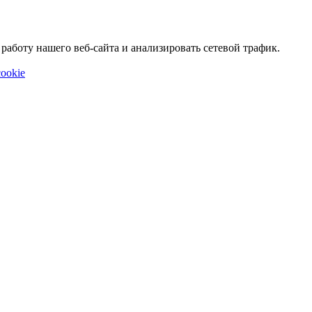
аботу нашего веб-сайта и анализировать сетевой трафик.
ookie