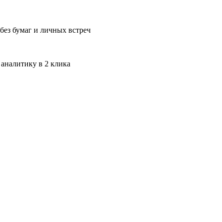
без бумаг и личных встреч
 аналитику в 2 клика