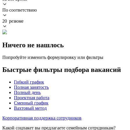
По соответствию
20 резюме
Ничего не нашлось
Попробуйте изменить формулировку или фильтры
Быстрые фильтры подбора вакансий
Гибкий график
Полная занятость
Полный день
Проектная работа
Сменный график
Вахтовый метод
Корпоративная поддержка сотрудников
Какой соцпакет вы предлагаете семейным сотрудникам?