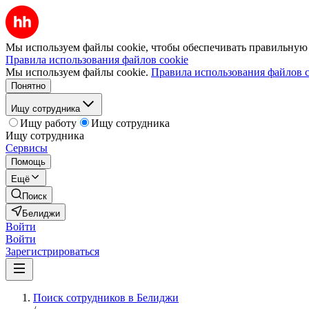
Мы используем файлы cookie, чтобы обеспечивать правильную р
Правила использования файлов cookie
Мы используем файлы cookie.
Правила использования файлов c
Понятно
Ищу сотрудника
Ищу работу
Ищу сотрудника
Ищу сотрудника
Сервисы
Помощь
Ещё
Поиск
Белиджи
Войти
Войти
Зарегистрироваться
Поиск сотрудников в Белиджи