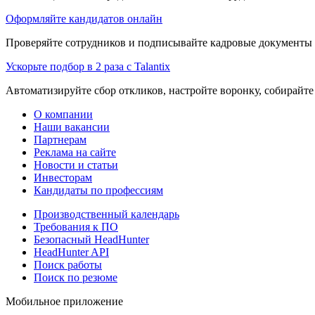
Оформляйте кандидатов онлайн
Проверяйте сотрудников и подписывайте кадровые документы 
Ускорьте подбор в 2 раза с Talantix
Автоматизируйте сбор откликов, настройте воронку, собирайте
О компании
Наши вакансии
Партнерам
Реклама на сайте
Новости и статьи
Инвесторам
Кандидаты по профессиям
Производственный календарь
Требования к ПО
Безопасный HeadHunter
HeadHunter API
Поиск работы
Поиск по резюме
Мобильное приложение