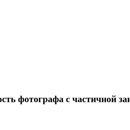
ость фотографа с частичной з