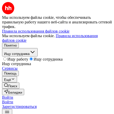
Мы используем файлы cookie, чтобы обеспечивать
правильную работу нашего веб-сайта и анализировать сетевой
трафик.
Правила использования файлов cookie
Мы используем файлы cookie.
Правила использования
файлов cookie
Понятно
Ищу сотрудника
Ищу работу
Ищу сотрудника
Ищу сотрудника
Сервисы
Помощь
Ещё
Поиск
Белиджи
Войти
Войти
Зарегистрироваться