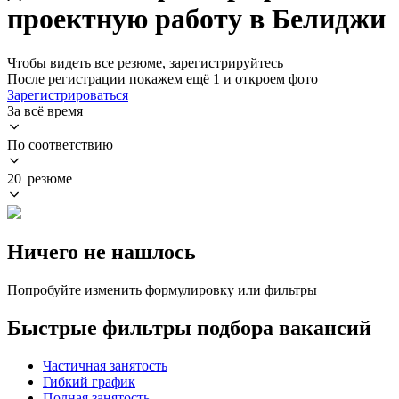
проектную работу в Белиджи
Чтобы видеть все резюме, зарегистрируйтесь
После регистрации покажем ещё 1 и откроем фото
Зарегистрироваться
За всё время
По соответствию
20 резюме
Ничего не нашлось
Попробуйте изменить формулировку или фильтры
Быстрые фильтры подбора вакансий
Частичная занятость
Гибкий график
Полная занятость