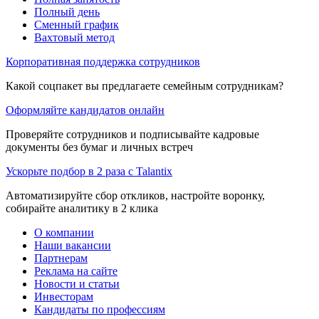
Полный день
Сменный график
Вахтовый метод
Корпоративная поддержка сотрудников
Какой соцпакет вы предлагаете семейным сотрудникам?
Оформляйте кандидатов онлайн
Проверяйте сотрудников и подписывайте кадровые
документы без бумаг и личных встреч
Ускорьте подбор в 2 раза с Talantix
Автоматизируйте сбор откликов, настройте воронку,
собирайте аналитику в 2 клика
О компании
Наши вакансии
Партнерам
Реклама на сайте
Новости и статьи
Инвесторам
Кандидаты по профессиям