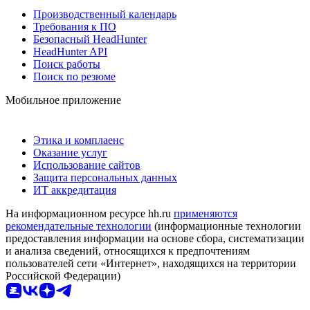
Производственный календарь
Требования к ПО
Безопасный HeadHunter
HeadHunter API
Поиск работы
Поиск по резюме
Мобильное приложение
Этика и комплаенс
Оказание услуг
Использование сайтов
Защита персональных данных
ИТ аккредитация
На информационном ресурсе hh.ru
применяются
рекомендательные технологии
(информационные технологии
предоставления информации на основе сбора, систематизации
и анализа сведений, относящихся к предпочтениям
пользователей сети «Интернет», находящихся на территории
Российской Федерации)