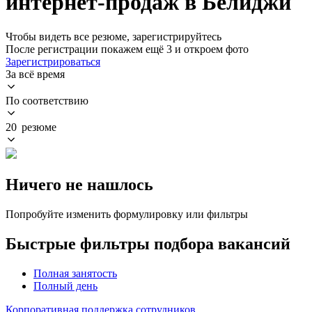
интернет-продаж в Белиджи
Чтобы видеть все резюме, зарегистрируйтесь
После регистрации покажем ещё 3 и откроем фото
Зарегистрироваться
За всё время
По соответствию
20 резюме
Ничего не нашлось
Попробуйте изменить формулировку или фильтры
Быстрые фильтры подбора вакансий
Полная занятость
Полный день
Корпоративная поддержка сотрудников