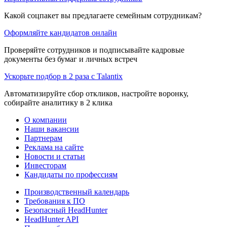
Какой соцпакет вы предлагаете семейным сотрудникам?
Оформляйте кандидатов онлайн
Проверяйте сотрудников и подписывайте кадровые
документы без бумаг и личных встреч
Ускорьте подбор в 2 раза с Talantix
Автоматизируйте сбор откликов, настройте воронку,
собирайте аналитику в 2 клика
О компании
Наши вакансии
Партнерам
Реклама на сайте
Новости и статьи
Инвесторам
Кандидаты по профессиям
Производственный календарь
Требования к ПО
Безопасный HeadHunter
HeadHunter API