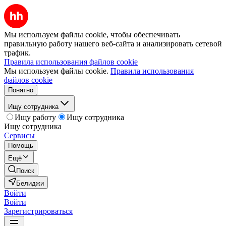
Мы используем файлы cookie, чтобы обеспечивать
правильную работу нашего веб-сайта и анализировать сетевой
трафик.
Правила использования файлов cookie
Мы используем файлы cookie.
Правила использования
файлов cookie
Понятно
Ищу сотрудника
Ищу работу
Ищу сотрудника
Ищу сотрудника
Сервисы
Помощь
Ещё
Поиск
Белиджи
Войти
Войти
Зарегистрироваться