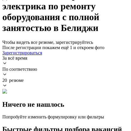
электрика по ремонту
оборудования с полной
занятостью в Белиджи
Чтобы видеть все резюме, зарегистрируйтесь
После регистрации покажем ещё 1 и откроем фото
Зарегистрироваться
За всё время
По соответствию
20 резюме
Ничего не нашлось
Попробуйте изменить формулировку или фильтры
Быстрые фильтры подбора вакансий