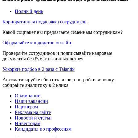
Полный день
Корпоративная поддержка сотрудников
Какой соцпакет вы предлагаете семейным сотрудникам?
Оформляйте кандидатов онлайн
Проверяйте сотрудников и подписывайте кадровые
документы без бумаг и личных встреч
Ускорьте подбор в 2 раза с Talantix
Автоматизируйте сбор откликов, настройте воронку,
собирайте аналитику в 2 клика
О компании
Наши вакансии
Партнерам
Реклама на сайте
Новости и статьи
Инвесторам
Кандидаты по профессиям