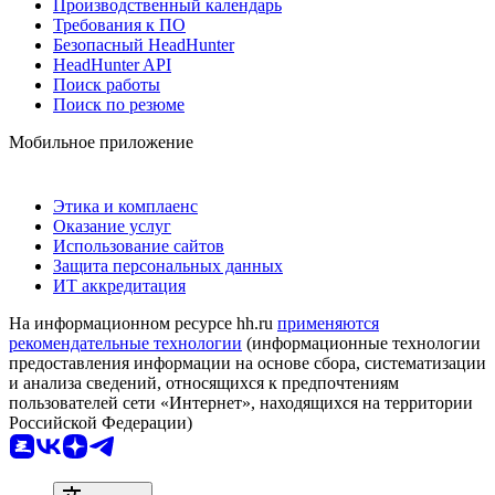
Производственный календарь
Требования к ПО
Безопасный HeadHunter
HeadHunter API
Поиск работы
Поиск по резюме
Мобильное приложение
Этика и комплаенс
Оказание услуг
Использование сайтов
Защита персональных данных
ИТ аккредитация
На информационном ресурсе hh.ru
применяются
рекомендательные технологии
(информационные технологии
предоставления информации на основе сбора, систематизации
и анализа сведений, относящихся к предпочтениям
пользователей сети «Интернет», находящихся на территории
Российской Федерации)