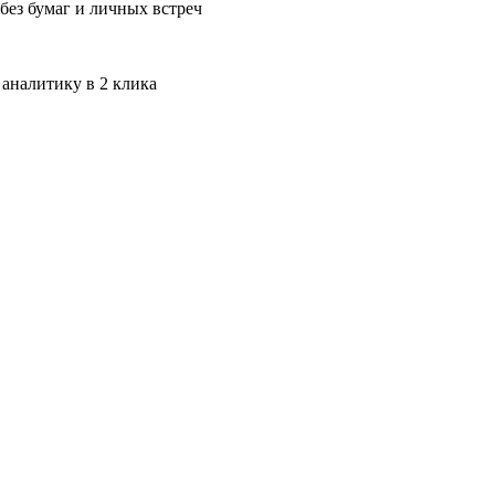
без бумаг и личных встреч
 аналитику в 2 клика