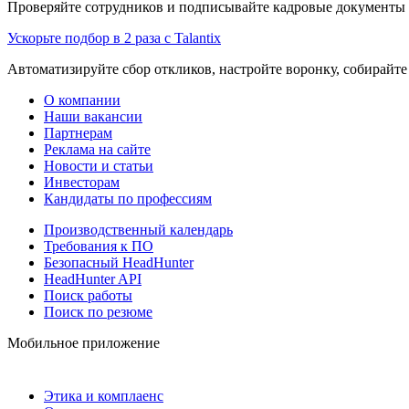
Проверяйте сотрудников и подписывайте кадровые документы 
Ускорьте подбор в 2 раза с Talantix
Автоматизируйте сбор откликов, настройте воронку, собирайте
О компании
Наши вакансии
Партнерам
Реклама на сайте
Новости и статьи
Инвесторам
Кандидаты по профессиям
Производственный календарь
Требования к ПО
Безопасный HeadHunter
HeadHunter API
Поиск работы
Поиск по резюме
Мобильное приложение
Этика и комплаенс