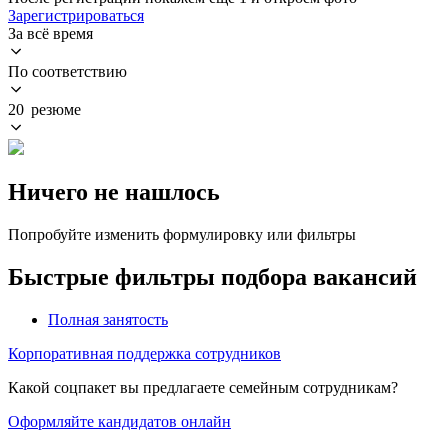
Зарегистрироваться
За всё время
По соответствию
20 резюме
Ничего не нашлось
Попробуйте изменить формулировку или фильтры
Быстрые фильтры подбора вакансий
Полная занятость
Корпоративная поддержка сотрудников
Какой соцпакет вы предлагаете семейным сотрудникам?
Оформляйте кандидатов онлайн