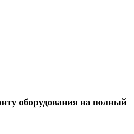
онту оборудования на полный