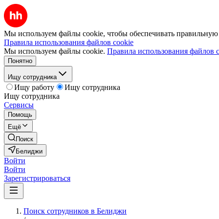
Мы используем файлы cookie, чтобы обеспечивать правильную р
Правила использования файлов cookie
Мы используем файлы cookie.
Правила использования файлов c
Понятно
Ищу сотрудника
Ищу работу
Ищу сотрудника
Ищу сотрудника
Сервисы
Помощь
Ещё
Поиск
Белиджи
Войти
Войти
Зарегистрироваться
Поиск сотрудников в Белиджи