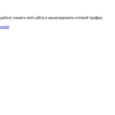
аботу нашего веб-сайта и анализировать сетевой трафик.
ookie