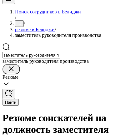
Поиск сотрудников в Белиджи
/
/
...
резюме в Белиджи
/
заместитель руководителя производства
заместитель руководителя производства
Резюме
Найти
Резюме соискателей на
должность заместителя