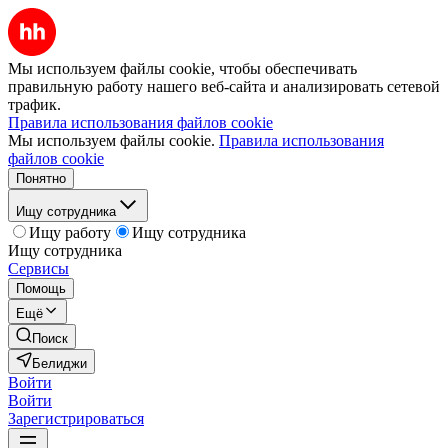
Мы используем файлы cookie, чтобы обеспечивать
правильную работу нашего веб-сайта и анализировать сетевой
трафик.
Правила использования файлов cookie
Мы используем файлы cookie.
Правила использования
файлов cookie
Понятно
Ищу сотрудника
Ищу работу
Ищу сотрудника
Ищу сотрудника
Сервисы
Помощь
Ещё
Поиск
Белиджи
Войти
Войти
Зарегистрироваться