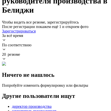
руководителя производства в
Белиджи
Чтобы видеть все резюме, зарегистрируйтесь
После регистрации покажем ещё 1 и откроем фото
Зарегистрироваться
За всё время
По соответствию
20 резюме
Ничего не нашлось
Попробуйте изменить формулировку или фильтры
Другие пользователи ищут
директор производства
заместитель руководителя