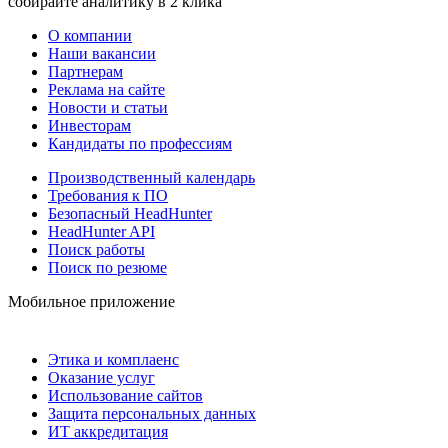
собирайте аналитику в 2 клика
О компании
Наши вакансии
Партнерам
Реклама на сайте
Новости и статьи
Инвесторам
Кандидаты по профессиям
Производственный календарь
Требования к ПО
Безопасный HeadHunter
HeadHunter API
Поиск работы
Поиск по резюме
Мобильное приложение
Этика и комплаенс
Оказание услуг
Использование сайтов
Защита персональных данных
ИТ аккредитация