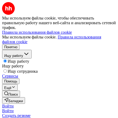
Мы используем файлы cookie, чтобы обеспечивать
правильную работу нашего веб-сайта и анализировать сетевой
трафик.
Правила использования файлов cookie
Мы используем файлы cookie.
Правила использования
файлов cookie
Понятно
Ищу работу
Ищу работу
Ищу работу
Ищу сотрудника
Сервисы
Помощь
Ещё
Поиск
Белиджи
Войти
Войти
Создать резюме