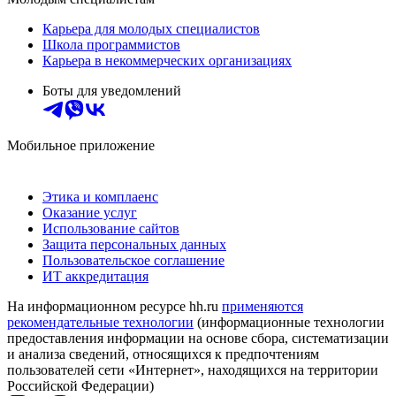
Карьера для молодых специалистов
Школа программистов
Карьера в некоммерческих организациях
Боты для уведомлений
Мобильное приложение
Этика и комплаенс
Оказание услуг
Использование сайтов
Защита персональных данных
Пользовательское соглашение
ИТ аккредитация
На информационном ресурсе hh.ru
применяются
рекомендательные технологии
(информационные технологии
предоставления информации на основе сбора, систематизации
и анализа сведений, относящихся к предпочтениям
пользователей сети «Интернет», находящихся на территории
Российской Федерации)