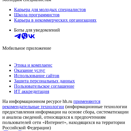
Карьера для молодых специалистов
Школа программистов
Карьера в некоммерческих организациях
Боты для уведомлений
Мобильное приложение
Этика и комплаенс
Оказание услуг
Использование сайтов
Защита персональных данных
Пользовательское соглашение
ИТ аккредитация
На информационном ресурсе hh.ru
применяются
рекомендательные технологии
(информационные технологии
предоставления информации на основе сбора, систематизации
и анализа сведений, относящихся к предпочтениям
пользователей сети «Интернет», находящихся на территории
Российской Федерации)