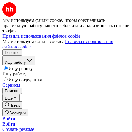
Мы используем файлы cookie, чтобы обеспечивать
правильную работу нашего веб-сайта и анализировать сетевой
трафик.
Правила использования файлов cookie
Мы используем файлы cookie.
Правила использования
файлов cookie
Понятно
Ищу работу
Ищу работу
Ищу работу
Ищу сотрудника
Сервисы
Помощь
Ещё
Поиск
Белиджи
Войти
Войти
Создать резюме