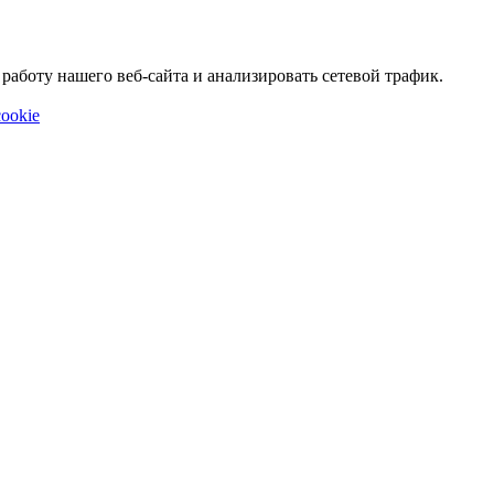
аботу нашего веб-сайта и анализировать сетевой трафик.
ookie