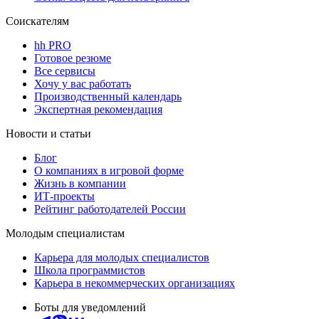
Соискателям
hh PRO
Готовое резюме
Все сервисы
Хочу у вас работать
Производственный календарь
Экспертная рекомендация
Новости и статьи
Блог
О компаниях в игровой форме
Жизнь в компании
ИТ-проекты
Рейтинг работодателей России
Молодым специалистам
Карьера для молодых специалистов
Школа программистов
Карьера в некоммерческих организациях
Боты для уведомлений