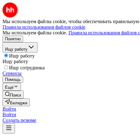
Мы используем файлы cookie, чтобы обеспечивать правильную р
Правила использования файлов cookie
Мы используем файлы cookie.
Правила использования файлов c
Понятно
Ищу работу
Ищу работу
Ищу работу
Ищу сотрудника
Сервисы
Помощь
Ещё
Поиск
Белиджи
Войти
Войти
Создать резюме