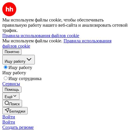
Мы используем файлы cookie, чтобы обеспечивать
правильную работу нашего веб-сайта и анализировать сетевой
трафик.
Правила использования файлов cookie
Мы используем файлы cookie.
Правила использования
файлов cookie
Понятно
Ищу работу
Ищу работу
Ищу работу
Ищу сотрудника
Сервисы
Помощь
Ещё
Поиск
Белиджи
Войти
Войти
Создать резюме