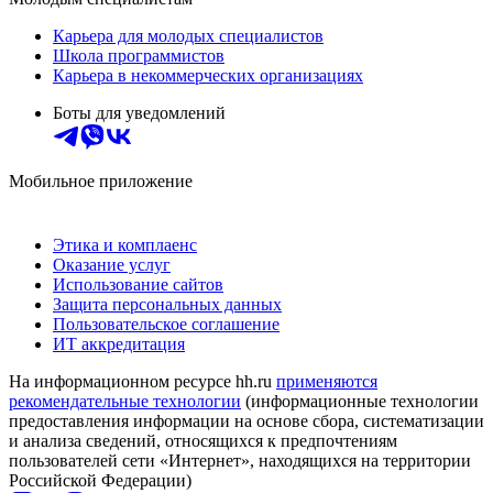
Карьера для молодых специалистов
Школа программистов
Карьера в некоммерческих организациях
Боты для уведомлений
Мобильное приложение
Этика и комплаенс
Оказание услуг
Использование сайтов
Защита персональных данных
Пользовательское соглашение
ИТ аккредитация
На информационном ресурсе hh.ru
применяются
рекомендательные технологии
(информационные технологии
предоставления информации на основе сбора, систематизации
и анализа сведений, относящихся к предпочтениям
пользователей сети «Интернет», находящихся на территории
Российской Федерации)