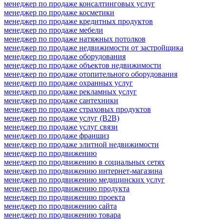
менеджер по продаже консалтинговых услуг
менеджер по продаже косметики
менеджер по продаже кредитных продуктов
менеджер по продаже мебели
менеджер по продаже натяжных потолков
менеджер по продаже недвижимости от застройщика
менеджер по продаже оборудования
менеджер по продаже объектов недвижимости
менеджер по продаже отопительного оборудования
менеджер по продаже охранных услуг
менеджер по продаже рекламных услуг
менеджер по продаже сантехники
менеджер по продаже страховых продуктов
менеджер по продаже услуг (B2B)
менеджер по продаже услуг связи
менеджер по продаже франшиз
менеджер по продаже элитной недвижимости
менеджер по продвижению
менеджер по продвижению в социальных сетях
менеджер по продвижению интернет-магазина
менеджер по продвижению медицинских услуг
менеджер по продвижению продукта
менеджер по продвижению проекта
менеджер по продвижению сайта
менеджер по продвижению товара