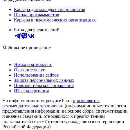
Карьера для молодых специалистов
Школа программистов
Карьера в некоммерческих организациях
Боты для уведомлений
Мобильное приложение
Этика и комплаенс
Оказание услуг
Использование сайтов
Защита персональных данных
Пользовательское соглашение
ИТ аккредитация
На информационном ресурсе hh.ru
применяются
рекомендательные технологии
(информационные технологии
предоставления информации на основе сбора, систематизации
и анализа сведений, относящихся к предпочтениям
пользователей сети «Интернет», находящихся на территории
Российской Федерации)