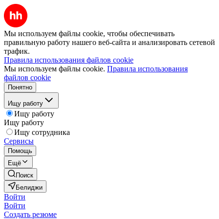
Мы используем файлы cookie, чтобы обеспечивать
правильную работу нашего веб-сайта и анализировать сетевой
трафик.
Правила использования файлов cookie
Мы используем файлы cookie.
Правила использования
файлов cookie
Понятно
Ищу работу
Ищу работу
Ищу работу
Ищу сотрудника
Сервисы
Помощь
Ещё
Поиск
Белиджи
Войти
Войти
Создать резюме