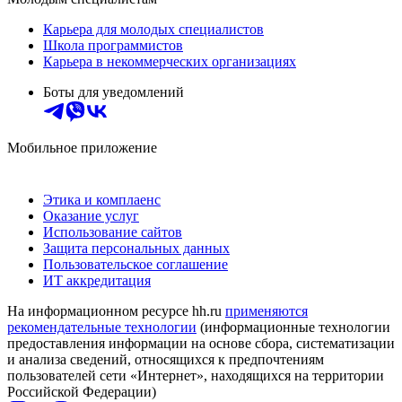
Карьера для молодых специалистов
Школа программистов
Карьера в некоммерческих организациях
Боты для уведомлений
Мобильное приложение
Этика и комплаенс
Оказание услуг
Использование сайтов
Защита персональных данных
Пользовательское соглашение
ИТ аккредитация
На информационном ресурсе hh.ru
применяются
рекомендательные технологии
(информационные технологии
предоставления информации на основе сбора, систематизации
и анализа сведений, относящихся к предпочтениям
пользователей сети «Интернет», находящихся на территории
Российской Федерации)