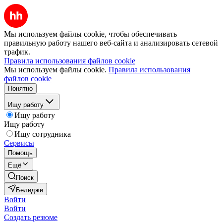
Мы используем файлы cookie, чтобы обеспечивать
правильную работу нашего веб-сайта и анализировать сетевой
трафик.
Правила использования файлов cookie
Мы используем файлы cookie.
Правила использования
файлов cookie
Понятно
Ищу работу
Ищу работу
Ищу работу
Ищу сотрудника
Сервисы
Помощь
Ещё
Поиск
Белиджи
Войти
Войти
Создать резюме