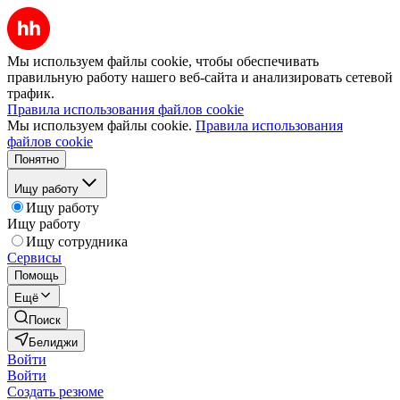
Мы используем файлы cookie, чтобы обеспечивать
правильную работу нашего веб-сайта и анализировать сетевой
трафик.
Правила использования файлов cookie
Мы используем файлы cookie.
Правила использования
файлов cookie
Понятно
Ищу работу
Ищу работу
Ищу работу
Ищу сотрудника
Сервисы
Помощь
Ещё
Поиск
Белиджи
Войти
Войти
Создать резюме