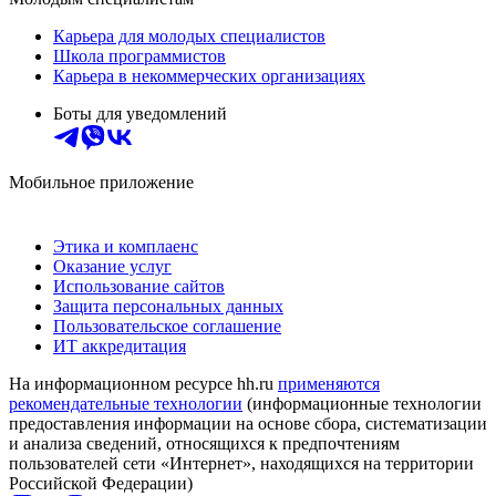
Карьера для молодых специалистов
Школа программистов
Карьера в некоммерческих организациях
Боты для уведомлений
Мобильное приложение
Этика и комплаенс
Оказание услуг
Использование сайтов
Защита персональных данных
Пользовательское соглашение
ИТ аккредитация
На информационном ресурсе hh.ru
применяются
рекомендательные технологии
(информационные технологии
предоставления информации на основе сбора, систематизации
и анализа сведений, относящихся к предпочтениям
пользователей сети «Интернет», находящихся на территории
Российской Федерации)