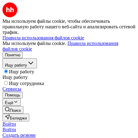
Мы используем файлы cookie, чтобы обеспечивать
правильную работу нашего веб-сайта и анализировать сетевой
трафик.
Правила использования файлов cookie
Мы используем файлы cookie.
Правила использования
файлов cookie
Понятно
Ищу работу
Ищу работу
Ищу работу
Ищу сотрудника
Сервисы
Помощь
Ещё
Поиск
Белиджи
Войти
Войти
Создать резюме